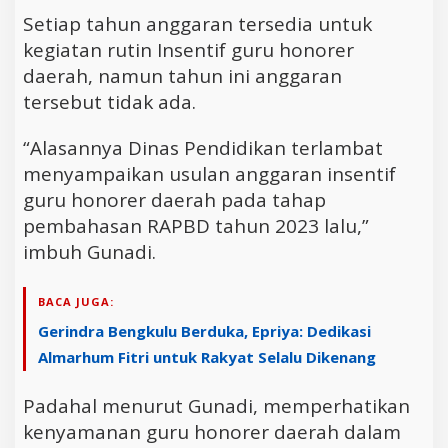
Setiap tahun anggaran tersedia untuk
kegiatan rutin Insentif guru honorer
daerah, namun tahun ini anggaran
tersebut tidak ada.
“Alasannya Dinas Pendidikan terlambat
menyampaikan usulan anggaran insentif
guru honorer daerah pada tahap
pembahasan RAPBD tahun 2023 lalu,”
imbuh Gunadi.
BACA JUGA:
Gerindra Bengkulu Berduka, Epriya: Dedikasi
Almarhum Fitri untuk Rakyat Selalu Dikenang
Padahal menurut Gunadi, memperhatikan
kenyamanan guru honorer daerah dalam