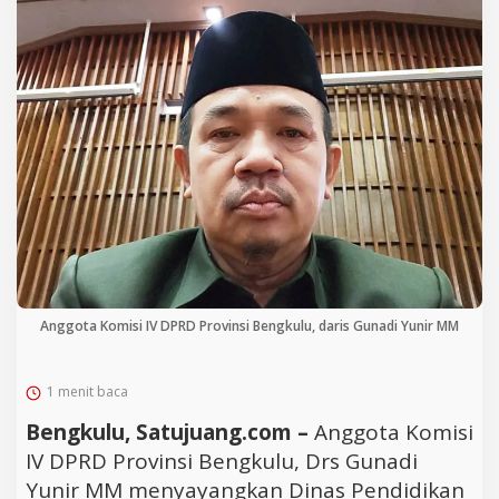
Anggota Komisi IV DPRD Provinsi Bengkulu, daris Gunadi Yunir MM
1 menit baca
Bengkulu, Satujuang.com –
Anggota Komisi
IV DPRD Provinsi Bengkulu, Drs Gunadi
Yunir MM menyayangkan Dinas Pendidikan