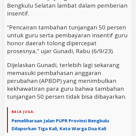
Bengkulu Selatan lambat dalam pemberian
insentif.
“Pencairan tambahan tunjangan 50 persen
untuk guru serta pembayaran insentif guru
honor daerah tolong dipercepat
prosesnya,” ujar Gunadi, Rabu (6/9/23).
Dijelaskan Gunadi, terlebih lagi sekarang
memasuki pembahasan anggaran
perubahan (APBDP) yang menimbulkan
kekhawatiran para guru bahwa tambahan
tunjangan 50 persen tidak bisa dibayarkan.
BACA JUGA:
Pemeliharaan Jalan PUPR Provinsi Bengkulu
Dilaporkan Tiga Kali, Kata Warga Dua Kali