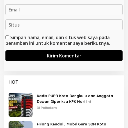
Simpan nama, email, dan situs web saya pada
peramban ini untuk komentar saya berikutnya.
HOT
Kadis PUPR Kota Bengkulu dan Anggota
Dewan Diperiksa KPK Hari Ini
Di Polhukam
Hilang Kendali, Mobil Guru SDN Kota