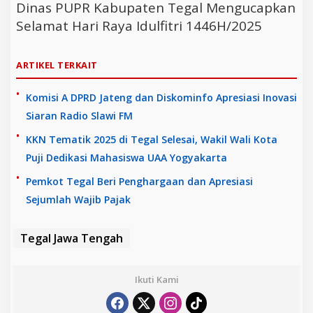
Dinas PUPR Kabupaten Tegal Mengucapkan
Selamat Hari Raya Idulfitri 1446H/2025
ARTIKEL TERKAIT
Komisi A DPRD Jateng dan Diskominfo Apresiasi Inovasi
Siaran Radio Slawi FM
KKN Tematik 2025 di Tegal Selesai, Wakil Wali Kota
Puji Dedikasi Mahasiswa UAA Yogyakarta
Pemkot Tegal Beri Penghargaan dan Apresiasi
Sejumlah Wajib Pajak
Tegal Jawa Tengah
Ikuti Kami