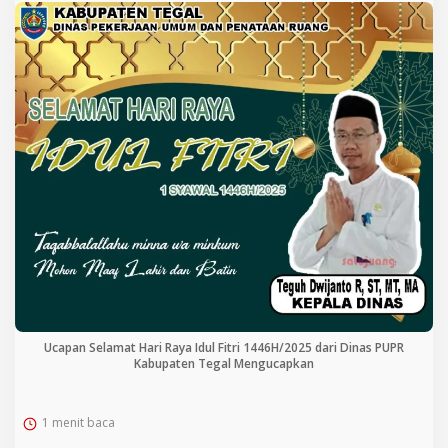
Ucapan Selamat Hari Raya Idul Fitri 1446H/2025 dari Dinas PUPR
Kabupaten Tegal Mengucapkan
1 menit baca