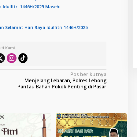
Idulfitri 1446H/2025 Masehi
 Selamat Hari Raya Idulfitri 1446H/2025
uti Kami
Pos berikutnya
Menjelang Lebaran, Polres Lebong
Pantau Bahan Pokok Penting di Pasar