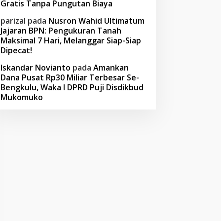
Gratis Tanpa Pungutan Biaya
parizal
pada
Nusron Wahid Ultimatum
Jajaran BPN: Pengukuran Tanah
Maksimal 7 Hari, Melanggar Siap-Siap
Dipecat!
Iskandar Novianto
pada
Amankan
Dana Pusat Rp30 Miliar Terbesar Se-
Bengkulu, Waka I DPRD Puji Disdikbud
Mukomuko