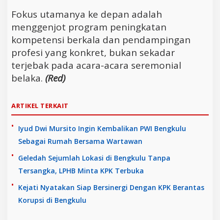
Fokus utamanya ke depan adalah
menggenjot program peningkatan
kompetensi berkala dan pendampingan
profesi yang konkret, bukan sekadar
terjebak pada acara-acara seremonial
belaka.
(Red)
ARTIKEL TERKAIT
Iyud Dwi Mursito Ingin Kembalikan PWI Bengkulu
Sebagai Rumah Bersama Wartawan
Geledah Sejumlah Lokasi di Bengkulu Tanpa
Tersangka, LPHB Minta KPK Terbuka
Kejati Nyatakan Siap Bersinergi Dengan KPK Berantas
Korupsi di Bengkulu