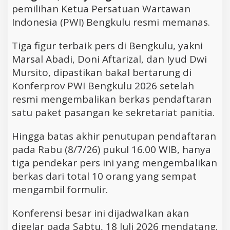
pemilihan Ketua Persatuan Wartawan
Indonesia (PWI) Bengkulu resmi memanas.
Tiga figur terbaik pers di Bengkulu, yakni
Marsal Abadi, Doni Aftarizal, dan Iyud Dwi
Mursito, dipastikan bakal bertarung di
Konferprov PWI Bengkulu 2026 setelah
resmi mengembalikan berkas pendaftaran
satu paket pasangan ke sekretariat panitia.
Hingga batas akhir penutupan pendaftaran
pada Rabu (8/7/26) pukul 16.00 WIB, hanya
tiga pendekar pers ini yang mengembalikan
berkas dari total 10 orang yang sempat
mengambil formulir.
Konferensi besar ini dijadwalkan akan
digelar pada Sabtu, 18 Juli 2026 mendatang.