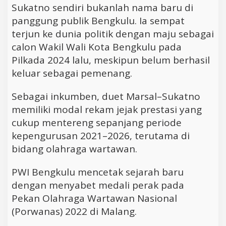
Sukatno sendiri bukanlah nama baru di
panggung publik Bengkulu. Ia sempat
terjun ke dunia politik dengan maju sebagai
calon Wakil Wali Kota Bengkulu pada
Pilkada 2024 lalu, meskipun belum berhasil
keluar sebagai pemenang.
Sebagai inkumben, duet Marsal–Sukatno
memiliki modal rekam jejak prestasi yang
cukup mentereng sepanjang periode
kepengurusan 2021–2026, terutama di
bidang olahraga wartawan.
PWI Bengkulu mencetak sejarah baru
dengan menyabet medali perak pada
Pekan Olahraga Wartawan Nasional
(Porwanas) 2022 di Malang.