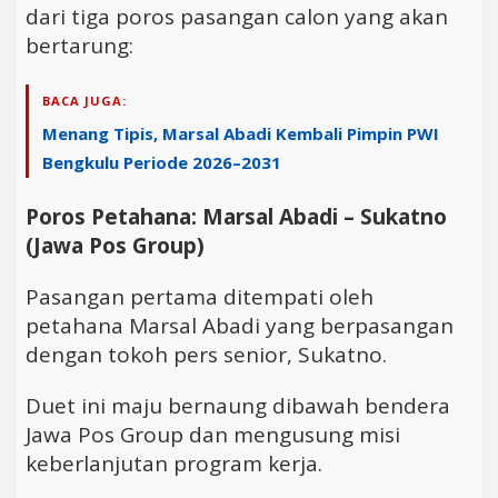
dari tiga poros pasangan calon yang akan
bertarung:
BACA JUGA:
Menang Tipis, Marsal Abadi Kembali Pimpin PWI
Bengkulu Periode 2026–2031
Poros Petahana: Marsal Abadi – Sukatno
(Jawa Pos Group)
Pasangan pertama ditempati oleh
petahana Marsal Abadi yang berpasangan
dengan tokoh pers senior, Sukatno.
Duet ini maju bernaung dibawah bendera
Jawa Pos Group dan mengusung misi
keberlanjutan program kerja.