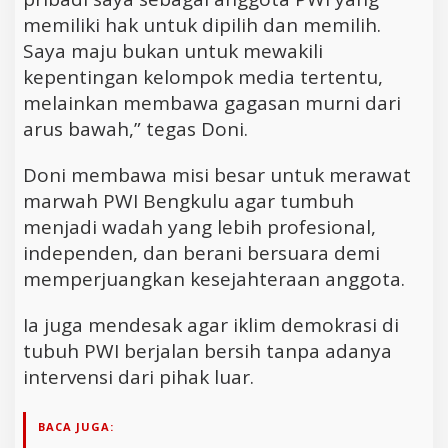
memiliki hak untuk dipilih dan memilih.
Saya maju bukan untuk mewakili
kepentingan kelompok media tertentu,
melainkan membawa gagasan murni dari
arus bawah,” tegas Doni.
Doni membawa misi besar untuk merawat
marwah PWI Bengkulu agar tumbuh
menjadi wadah yang lebih profesional,
independen, dan berani bersuara demi
memperjuangkan kesejahteraan anggota.
Ia juga mendesak agar iklim demokrasi di
tubuh PWI berjalan bersih tanpa adanya
intervensi dari pihak luar.
BACA JUGA: