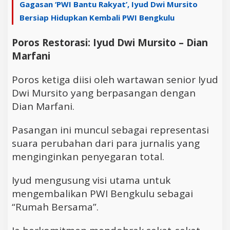
Gagasan ‘PWI Bantu Rakyat’, Iyud Dwi Mursito
Bersiap Hidupkan Kembali PWI Bengkulu
Poros Restorasi: Iyud Dwi Mursito – Dian
Marfani
Poros ketiga diisi oleh wartawan senior Iyud
Dwi Mursito yang berpasangan dengan
Dian Marfani.
Pasangan ini muncul sebagai representasi
suara perubahan dari para jurnalis yang
menginginkan penyegaran total.
Iyud mengusung visi utama untuk
mengembalikan PWI Bengkulu sebagai
“Rumah Bersama”.