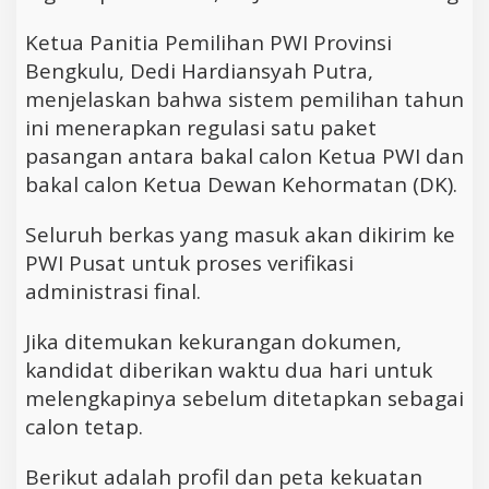
Ketua Panitia Pemilihan PWI Provinsi
Bengkulu, Dedi Hardiansyah Putra,
menjelaskan bahwa sistem pemilihan tahun
ini menerapkan regulasi satu paket
pasangan antara bakal calon Ketua PWI dan
bakal calon Ketua Dewan Kehormatan (DK).
Seluruh berkas yang masuk akan dikirim ke
PWI Pusat untuk proses verifikasi
administrasi final.
Jika ditemukan kekurangan dokumen,
kandidat diberikan waktu dua hari untuk
melengkapinya sebelum ditetapkan sebagai
calon tetap.
Berikut adalah profil dan peta kekuatan