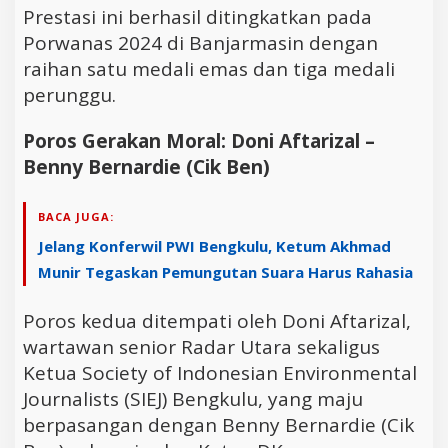
Prestasi ini berhasil ditingkatkan pada
Porwanas 2024 di Banjarmasin dengan
raihan satu medali emas dan tiga medali
perunggu.
Poros Gerakan Moral: Doni Aftarizal –
Benny Bernardie (Cik Ben)
BACA JUGA:
Jelang Konferwil PWI Bengkulu, Ketum Akhmad
Munir Tegaskan Pemungutan Suara Harus Rahasia
Poros kedua ditempati oleh Doni Aftarizal,
wartawan senior Radar Utara sekaligus
Ketua Society of Indonesian Environmental
Journalists (SIEJ) Bengkulu, yang maju
berpasangan dengan Benny Bernardie (Cik