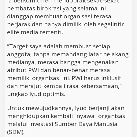
Ia berkomitmen mendobrak sekat-sekat
pembatas birokrasi yang selama ini
dianggap membuat organisasi terasa
berjarak dan hanya dimiliki oleh segelintir
elite media tertentu.
“Target saya adalah membuat setiap
anggota, tanpa memandang latar belakang
medianya, merasa bangga mengenakan
atribut PWI dan benar-benar merasa
memiliki organisasi ini. PWI harus inklusif
dan merajut kembali rasa kebersamaan,”
ungkap Iyud optimis.
Untuk mewujudkannya, Iyud berjanji akan
menghidupkan kembali “nyawa” organisasi
melalui investasi Sumber Daya Manusia
(SDM).