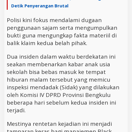
Detik Penyerangan Brutal
Polisi kini fokus mendalami dugaan
penggunaan sajam serta mengumpulkan
bukti guna mengungkap fakta materiil di
balik klaim kedua belah pihak.
Dua insiden dalam waktu berdekatan ini
seakan membenarkan kabar anak usia
sekolah bisa bebas masuk ke tempat
hiburan malam tersebut yang memicu
inspeksi mendadak (Sidak) yang dilakukan
oleh Komisi IV DPRD Provinsi Bengkulu
beberapa hari sebelum kedua insiden ini
terjadi.
Mestinya rentetan kejadian ini menjadi
tamparan keras bagi manajemen Black