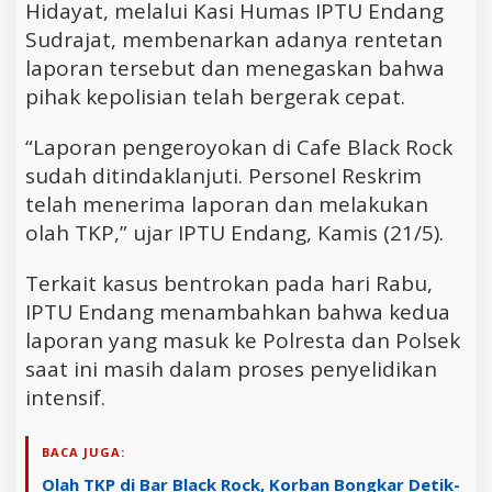
Hidayat, melalui Kasi Humas IPTU Endang
Sudrajat, membenarkan adanya rentetan
laporan tersebut dan menegaskan bahwa
pihak kepolisian telah bergerak cepat.
“Laporan pengeroyokan di Cafe Black Rock
sudah ditindaklanjuti. Personel Reskrim
telah menerima laporan dan melakukan
olah TKP,” ujar IPTU Endang, Kamis (21/5).
Terkait kasus bentrokan pada hari Rabu,
IPTU Endang menambahkan bahwa kedua
laporan yang masuk ke Polresta dan Polsek
saat ini masih dalam proses penyelidikan
intensif.
BACA JUGA:
Olah TKP di Bar Black Rock, Korban Bongkar Detik-