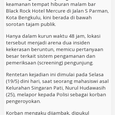
keamanan tempat hiburan malam bar
Black Rock Hotel Mercure di Jalan S Parman,
Kota Bengkulu, kini berada di bawah
sorotan tajam publik.
Hanya dalam kurun waktu 48 jam, lokasi
tersebut menjadi arena dua insiden
kekerasan beruntun, memicu pertanyaan
besar terkait sistem pengamanan dan
pemeriksaan (screening) pengunjung.
Rentetan kejadian ini dimulai pada Selasa
(19/5) dini hari, saat seorang mahasiswi asal
Kelurahan Singaran Pati, Nurul Hudawasih
(25), melapor kepada Polisi sebagai korban
pengeroyokan.
Korban mengaku dijambak, dipukul