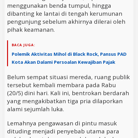
menggunakan benda tumpul, hingga
dibanting ke lantai di tengah kerumunan
pengunjung sebelum akhirnya dilerai oleh
pihak keamanan.
BACA JUGA:
Polemik Aktivitas Mihol di Black Rock, Pansus PAD
Kota Akan Dalami Persoalan Kewajiban Pajak
Belum sempat situasi mereda, ruang publik
tersebut kembali membara pada Rabu
(20/5) dini hari. Kali ini, bentrokan berdarah
yang mengakibatkan tiga pria dilaporkan
alami sejumlah luka.
Lemahnya pengawasan di pintu masuk
dituding menjadi penyebab utama para