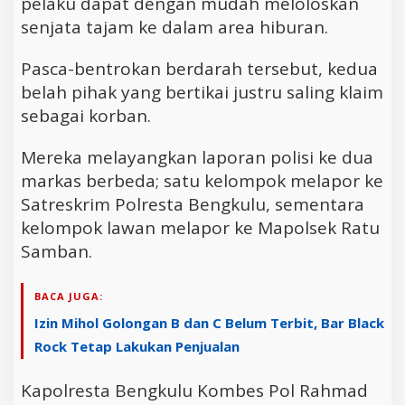
pelaku dapat dengan mudah meloloskan
senjata tajam ke dalam area hiburan.
Pasca-bentrokan berdarah tersebut, kedua
belah pihak yang bertikai justru saling klaim
sebagai korban.
Mereka melayangkan laporan polisi ke dua
markas berbeda; satu kelompok melapor ke
Satreskrim Polresta Bengkulu, sementara
kelompok lawan melapor ke Mapolsek Ratu
Samban.
BACA JUGA:
Izin Mihol Golongan B dan C Belum Terbit, Bar Black
Rock Tetap Lakukan Penjualan
Kapolresta Bengkulu Kombes Pol Rahmad