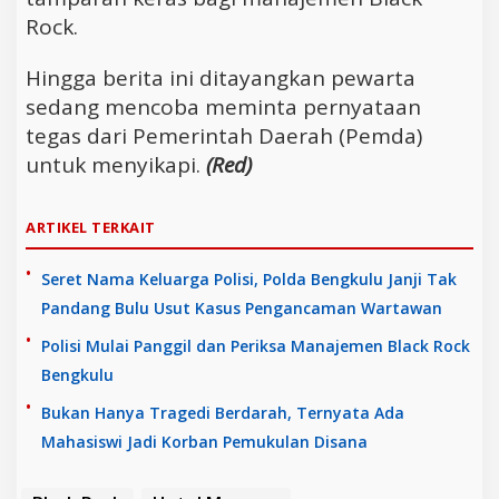
Rock.
Hingga berita ini ditayangkan pewarta
sedang mencoba meminta pernyataan
tegas dari Pemerintah Daerah (Pemda)
untuk menyikapi.
(Red)
ARTIKEL TERKAIT
Seret Nama Keluarga Polisi, Polda Bengkulu Janji Tak
Pandang Bulu Usut Kasus Pengancaman Wartawan
Polisi Mulai Panggil dan Periksa Manajemen Black Rock
Bengkulu
Bukan Hanya Tragedi Berdarah, Ternyata Ada
Mahasiswi Jadi Korban Pemukulan Disana