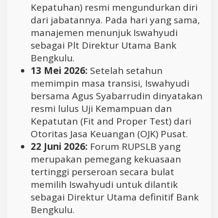
Kepatuhan) resmi mengundurkan diri
dari jabatannya. Pada hari yang sama,
manajemen menunjuk Iswahyudi
sebagai Plt Direktur Utama Bank
Bengkulu.
13 Mei 2026:
Setelah setahun
memimpin masa transisi, Iswahyudi
bersama Agus Syabarrudin dinyatakan
resmi lulus Uji Kemampuan dan
Kepatutan (Fit and Proper Test) dari
Otoritas Jasa Keuangan (OJK) Pusat.
22 Juni 2026:
Forum RUPSLB yang
merupakan pemegang kekuasaan
tertinggi perseroan secara bulat
memilih Iswahyudi untuk dilantik
sebagai Direktur Utama definitif Bank
Bengkulu.