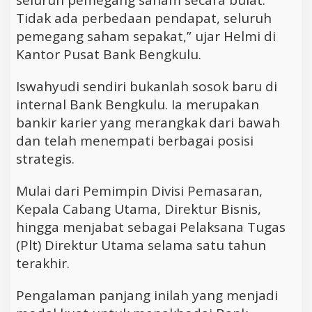
seluruh pemegang saham secara bulat.
Tidak ada perbedaan pendapat, seluruh
pemegang saham sepakat,” ujar Helmi di
Kantor Pusat Bank Bengkulu.
Iswahyudi sendiri bukanlah sosok baru di
internal Bank Bengkulu. Ia merupakan
bankir karier yang merangkak dari bawah
dan telah menempati berbagai posisi
strategis.
Mulai dari Pemimpin Divisi Pemasaran,
Kepala Cabang Utama, Direktur Bisnis,
hingga menjabat sebagai Pelaksana Tugas
(Plt) Direktur Utama selama satu tahun
terakhir.
Pengalaman panjang inilah yang menjadi