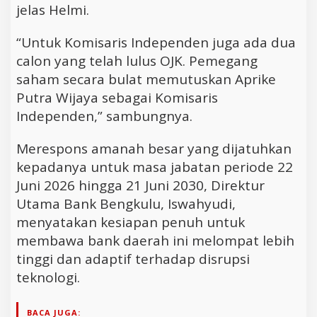
jelas Helmi.
“Untuk Komisaris Independen juga ada dua
calon yang telah lulus OJK. Pemegang
saham secara bulat memutuskan Aprike
Putra Wijaya sebagai Komisaris
Independen,” sambungnya.
Merespons amanah besar yang dijatuhkan
kepadanya untuk masa jabatan periode 22
Juni 2026 hingga 21 Juni 2030, Direktur
Utama Bank Bengkulu, Iswahyudi,
menyatakan kesiapan penuh untuk
membawa bank daerah ini melompat lebih
tinggi dan adaptif terhadap disrupsi
teknologi.
BACA JUGA: