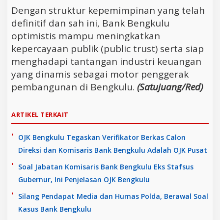
Dengan struktur kepemimpinan yang telah
definitif dan sah ini, Bank Bengkulu
optimistis mampu meningkatkan
kepercayaan publik (public trust) serta siap
menghadapi tantangan industri keuangan
yang dinamis sebagai motor penggerak
pembangunan di Bengkulu.
(Satujuang/Red)
ARTIKEL TERKAIT
OJK Bengkulu Tegaskan Verifikator Berkas Calon
Direksi dan Komisaris Bank Bengkulu Adalah OJK Pusat
Soal Jabatan Komisaris Bank Bengkulu Eks Stafsus
Gubernur, Ini Penjelasan OJK Bengkulu
Silang Pendapat Media dan Humas Polda, Berawal Soal
Kasus Bank Bengkulu