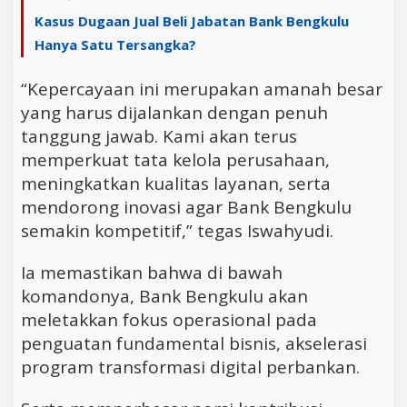
Kasus Dugaan Jual Beli Jabatan Bank Bengkulu
Hanya Satu Tersangka?
“Kepercayaan ini merupakan amanah besar
yang harus dijalankan dengan penuh
tanggung jawab. Kami akan terus
memperkuat tata kelola perusahaan,
meningkatkan kualitas layanan, serta
mendorong inovasi agar Bank Bengkulu
semakin kompetitif,” tegas Iswahyudi.
Ia memastikan bahwa di bawah
komandonya, Bank Bengkulu akan
meletakkan fokus operasional pada
penguatan fundamental bisnis, akselerasi
program transformasi digital perbankan.