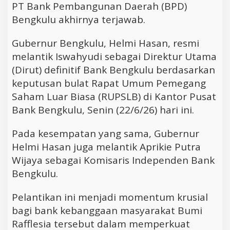
PT Bank Pembangunan Daerah (BPD)
Bengkulu akhirnya terjawab.
Gubernur Bengkulu, Helmi Hasan, resmi
melantik Iswahyudi sebagai Direktur Utama
(Dirut) definitif Bank Bengkulu berdasarkan
keputusan bulat Rapat Umum Pemegang
Saham Luar Biasa (RUPSLB) di Kantor Pusat
Bank Bengkulu, Senin (22/6/26) hari ini.
Pada kesempatan yang sama, Gubernur
Helmi Hasan juga melantik Aprikie Putra
Wijaya sebagai Komisaris Independen Bank
Bengkulu.
Pelantikan ini menjadi momentum krusial
bagi bank kebanggaan masyarakat Bumi
Rafflesia tersebut dalam memperkuat