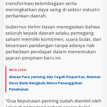
transformasi kelembagaan serta
meningkatkan daya saing di sektor industri
perbankan daerah.
Gubernur Helmi Hasan menegaskan bahwa
seluruh kepala daerah selaku pemegang
saham memiliki komitmen, suara bulat, dan
kesamaan pandangan tanpa adanya riak
perbedaan pendapat dalam menentukan
jajaran pimpinan baru ini.
BACA JUGA:
Alasan Pacu Jantung dan Cegah Disparitas, Mantan
Dirut Bank Bengkulu Minta Penangguhan
Penahanan
“Dua keputusan penting sudah diambil oleh