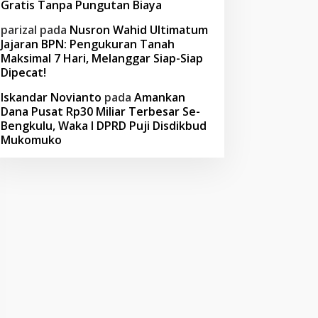
Gratis Tanpa Pungutan Biaya
parizal
pada
Nusron Wahid Ultimatum
Jajaran BPN: Pengukuran Tanah
Maksimal 7 Hari, Melanggar Siap-Siap
Dipecat!
Iskandar Novianto
pada
Amankan
Dana Pusat Rp30 Miliar Terbesar Se-
Bengkulu, Waka I DPRD Puji Disdikbud
Mukomuko