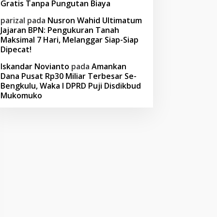
Gratis Tanpa Pungutan Biaya
parizal
pada
Nusron Wahid Ultimatum
Jajaran BPN: Pengukuran Tanah
Maksimal 7 Hari, Melanggar Siap-Siap
Dipecat!
Iskandar Novianto
pada
Amankan
Dana Pusat Rp30 Miliar Terbesar Se-
Bengkulu, Waka I DPRD Puji Disdikbud
Mukomuko