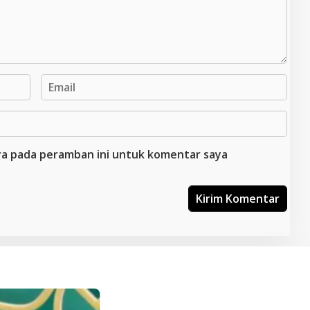
aya pada peramban ini untuk komentar saya