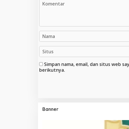
Simpan nama, email, dan situs web s
berikutnya.
Banner