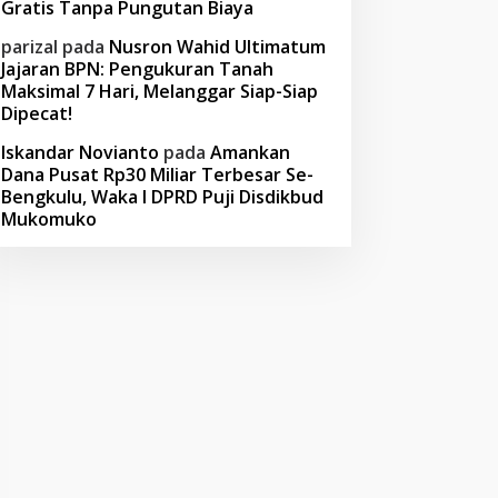
Gratis Tanpa Pungutan Biaya
parizal
pada
Nusron Wahid Ultimatum
Jajaran BPN: Pengukuran Tanah
Maksimal 7 Hari, Melanggar Siap-Siap
Dipecat!
Iskandar Novianto
pada
Amankan
Dana Pusat Rp30 Miliar Terbesar Se-
Bengkulu, Waka I DPRD Puji Disdikbud
Mukomuko