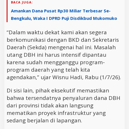
BACA JUGA:
Amankan Dana Pusat Rp30 Miliar Terbesar Se-
Bengkulu, Waka I DPRD Puji Disdikbud Mukomuko
“Dalam waktu dekat kami akan segera
berkomunikasi dengan BKD dan Sekretaris
Daerah (Sekda) mengenai hal ini. Masalah
utang DBH ini harus intensif dipantau
karena sudah mengganggu program-
program daerah yang telah kita
agendakan,” ujar Wisnu Hadi, Rabu (1/7/26).
Di sisi lain, pihak eksekutif memastikan
bahwa tersendatnya penyaluran dana DBH
dari provinsi tidak akan langsung
mematikan proyek infrastruktur yang
sedang berjalan di lapangan.