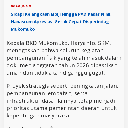
BACA JUGA:
Sikapi Kelangkaan Elpiji Hingga PAD Pasar Nihil,
Hanasrum Apresiasi Gerak Cepat Disperindag
Mukomuko
Kepala BKD Mukomuko, Haryanto, SKM,
menegaskan bahwa seluruh kegiatan
pembangunan fisik yang telah masuk dalam
dokumen anggaran tahun 2026 dipastikan
aman dan tidak akan diganggu gugat.
Proyek strategis seperti peningkatan jalan,
pembangunan jembatan, serta
infrastruktur dasar lainnya tetap menjadi
prioritas utama pemerintah daerah untuk
kepentingan masyarakat.