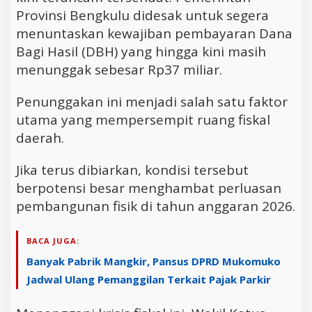
Provinsi Bengkulu didesak untuk segera
menuntaskan kewajiban pembayaran Dana
Bagi Hasil (DBH) yang hingga kini masih
menunggak sebesar Rp37 miliar.
Penunggakan ini menjadi salah satu faktor
utama yang mempersempit ruang fiskal
daerah.
Jika terus dibiarkan, kondisi tersebut
berpotensi besar menghambat perluasan
pembangunan fisik di tahun anggaran 2026.
BACA JUGA:
Banyak Pabrik Mangkir, Pansus DPRD Mukomuko
Jadwal Ulang Pemanggilan Terkait Pajak Parkir