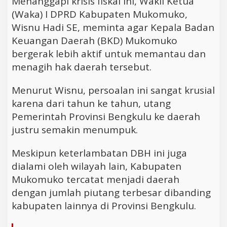
Menanggapi krisis fiskal ini, Wakil Ketua
(Waka) I DPRD Kabupaten Mukomuko,
Wisnu Hadi SE, meminta agar Kepala Badan
Keuangan Daerah (BKD) Mukomuko
bergerak lebih aktif untuk memantau dan
menagih hak daerah tersebut.
Menurut Wisnu, persoalan ini sangat krusial
karena dari tahun ke tahun, utang
Pemerintah Provinsi Bengkulu ke daerah
justru semakin menumpuk.
Meskipun keterlambatan DBH ini juga
dialami oleh wilayah lain, Kabupaten
Mukomuko tercatat menjadi daerah
dengan jumlah piutang terbesar dibanding
kabupaten lainnya di Provinsi Bengkulu.