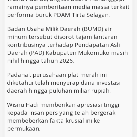
ramainya pemberitaan media massa terkait
performa buruk PDAM Tirta Selagan.
Badan Usaha Milik Daerah (BUMD) air
minum tersebut disorot tajam lantaran
kontribusinya terhadap Pendapatan Asli
Daerah (PAD) Kabupaten Mukomuko masih
nihil hingga tahun 2026.
Padahal, perusahaan plat merah ini
diketahui telah menyerap dana investasi
daerah hingga puluhan miliar rupiah.
Wisnu Hadi memberikan apresiasi tinggi
kepada insan pers yang telah bergerak
membeberkan fakta krusial ini ke
permukaan.