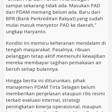
sampai sekarang tidak ada. Masukan PAD
dari PDAM memang belum ada. Baru dari
BPR (Bank Perkreditan Rakyat) yang sudah
mulai masuk menyetor PAD ke daerah,”
ungkap Haryanto.
Kondisi ini memicu keheranan mendalam di
tengah masyarakat. Pasalnya, ribuan
pelanggan tetap aktif memenuhi kewajiban
mereka membayar tagihan pemakaian air
bersih setiap bulannya.
Hingga berita ini diturunkan, pihak
manajemen PDAM Tirta Selagan belum
memberikan penjelasan ataupun rilis resmi
terkait evaluasi internal, strategi
peningkatan kinerja operasional, maupun