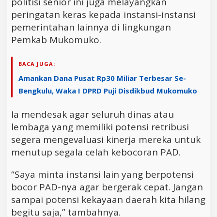
politisi senior ini juga melayangkan
peringatan keras kepada instansi-instansi
pemerintahan lainnya di lingkungan
Pemkab Mukomuko.
BACA JUGA:
Amankan Dana Pusat Rp30 Miliar Terbesar Se-
Bengkulu, Waka I DPRD Puji Disdikbud Mukomuko
Ia mendesak agar seluruh dinas atau
lembaga yang memiliki potensi retribusi
segera mengevaluasi kinerja mereka untuk
menutup segala celah kebocoran PAD.
“Saya minta instansi lain yang berpotensi
bocor PAD-nya agar bergerak cepat. Jangan
sampai potensi kekayaan daerah kita hilang
begitu saja,” tambahnya.