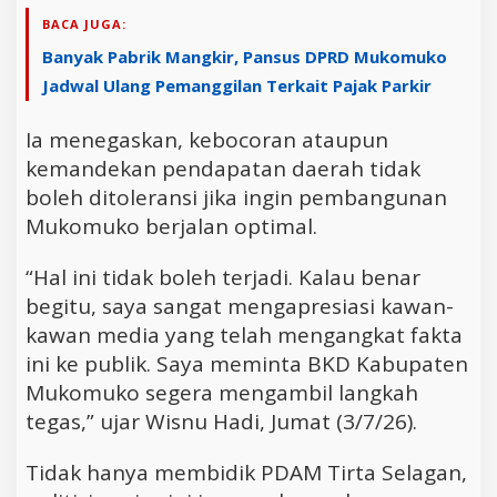
BACA JUGA:
Banyak Pabrik Mangkir, Pansus DPRD Mukomuko
Jadwal Ulang Pemanggilan Terkait Pajak Parkir
Ia menegaskan, kebocoran ataupun
kemandekan pendapatan daerah tidak
boleh ditoleransi jika ingin pembangunan
Mukomuko berjalan optimal.
“Hal ini tidak boleh terjadi. Kalau benar
begitu, saya sangat mengapresiasi kawan-
kawan media yang telah mengangkat fakta
ini ke publik. Saya meminta BKD Kabupaten
Mukomuko segera mengambil langkah
tegas,” ujar Wisnu Hadi, Jumat (3/7/26).
Tidak hanya membidik PDAM Tirta Selagan,