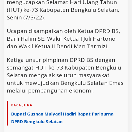
mengucapkan Selamat Hari Ulang Tahun
(HUT) ke-73 Kabupaten Bengkulu Selatan,
Senin (7/3/22).
Ucapan disampaikan oleh Ketua DPRD BS,
Barli Halim SE, Wakil Ketua I Juli Hartono
dan Wakil Ketua II Dendi Man Tarmizi.
Ketiga unsur pimpinan DPRD BS dengan
semangat HUT ke-73 Kabupaten Bengkulu
Selatan mengajak seluruh masyarakat
untuk mewujudkan Bengkulu Selatan Emas
melalui pembangunan ekonomi.
BACA JUGA:
Bupati Gusnan Mulyadi Hadiri Rapat Paripurna
DPRD Bengkulu Selatan