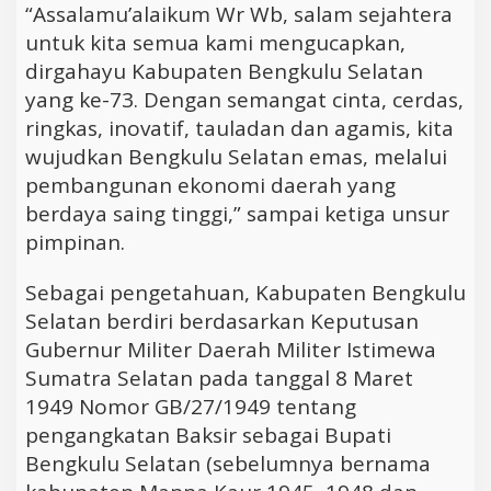
“Assalamu’alaikum Wr Wb, salam sejahtera
untuk kita semua kami mengucapkan,
dirgahayu Kabupaten Bengkulu Selatan
yang ke-73. Dengan semangat cinta, cerdas,
ringkas, inovatif, tauladan dan agamis, kita
wujudkan Bengkulu Selatan emas, melalui
pembangunan ekonomi daerah yang
berdaya saing tinggi,” sampai ketiga unsur
pimpinan.
Sebagai pengetahuan, Kabupaten Bengkulu
Selatan berdiri berdasarkan Keputusan
Gubernur Militer Daerah Militer Istimewa
Sumatra Selatan pada tanggal 8 Maret
1949 Nomor GB/27/1949 tentang
pengangkatan Baksir sebagai Bupati
Bengkulu Selatan (sebelumnya bernama