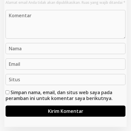
Alamat email Anda tidak akan dipublikasikan.
Ruas yang wajib ditandai
*
Simpan nama, email, dan situs web saya pada
peramban ini untuk komentar saya berikutnya.