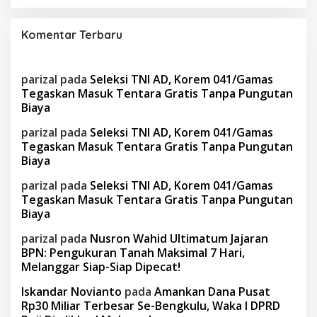
Komentar Terbaru
parizal
pada
Seleksi TNI AD, Korem 041/Gamas
Tegaskan Masuk Tentara Gratis Tanpa Pungutan
Biaya
parizal
pada
Seleksi TNI AD, Korem 041/Gamas
Tegaskan Masuk Tentara Gratis Tanpa Pungutan
Biaya
parizal
pada
Seleksi TNI AD, Korem 041/Gamas
Tegaskan Masuk Tentara Gratis Tanpa Pungutan
Biaya
parizal
pada
Nusron Wahid Ultimatum Jajaran
BPN: Pengukuran Tanah Maksimal 7 Hari,
Melanggar Siap-Siap Dipecat!
Iskandar Novianto
pada
Amankan Dana Pusat
Rp30 Miliar Terbesar Se-Bengkulu, Waka I DPRD