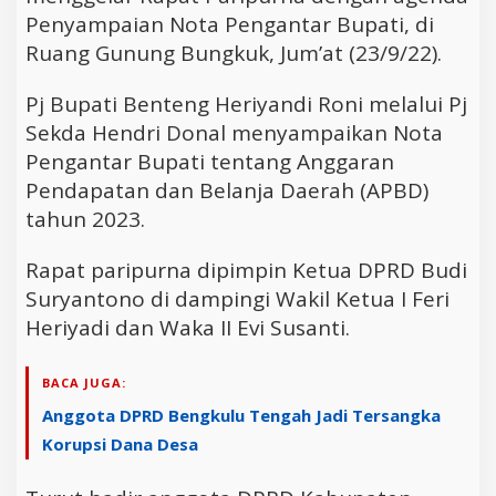
Penyampaian Nota Pengantar Bupati, di
Ruang Gunung Bungkuk, Jum’at (23/9/22).
Pj Bupati Benteng Heriyandi Roni melalui Pj
Sekda Hendri Donal menyampaikan Nota
Pengantar Bupati tentang Anggaran
Pendapatan dan Belanja Daerah (APBD)
tahun 2023.
Rapat paripurna dipimpin Ketua DPRD Budi
Suryantono di dampingi Wakil Ketua I Feri
Heriyadi dan Waka II Evi Susanti.
BACA JUGA:
Anggota DPRD Bengkulu Tengah Jadi Tersangka
Korupsi Dana Desa