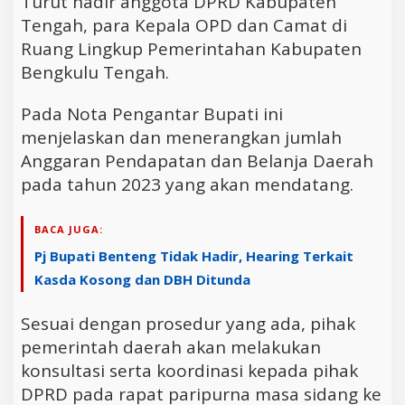
Turut hadir anggota DPRD Kabupaten
Tengah, para Kepala OPD dan Camat di
Ruang Lingkup Pemerintahan Kabupaten
Bengkulu Tengah.
Pada Nota Pengantar Bupati ini
menjelaskan dan menerangkan jumlah
Anggaran Pendapatan dan Belanja Daerah
pada tahun 2023 yang akan mendatang.
BACA JUGA:
Pj Bupati Benteng Tidak Hadir, Hearing Terkait
Kasda Kosong dan DBH Ditunda
Sesuai dengan prosedur yang ada, pihak
pemerintah daerah akan melakukan
konsultasi serta koordinasi kepada pihak
DPRD pada rapat paripurna masa sidang ke