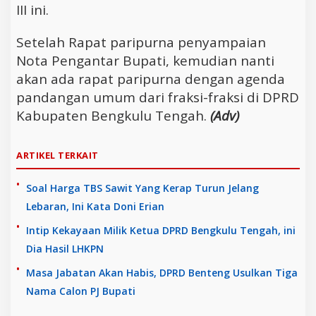
III ini.
Setelah Rapat paripurna penyampaian
Nota Pengantar Bupati, kemudian nanti
akan ada rapat paripurna dengan agenda
pandangan umum dari fraksi-fraksi di DPRD
Kabupaten Bengkulu Tengah.
(Adv)
ARTIKEL TERKAIT
Soal Harga TBS Sawit Yang Kerap Turun Jelang
Lebaran, Ini Kata Doni Erian
Intip Kekayaan Milik Ketua DPRD Bengkulu Tengah, ini
Dia Hasil LHKPN
Masa Jabatan Akan Habis, DPRD Benteng Usulkan Tiga
Nama Calon PJ Bupati