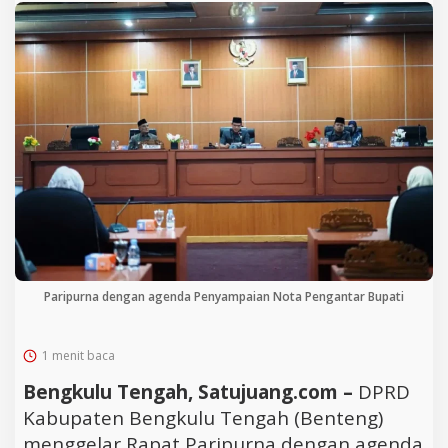
Paripurna dengan agenda Penyampaian Nota Pengantar Bupati
1 menit baca
Bengkulu Tengah, Satujuang.com –
DPRD
Kabupaten Bengkulu Tengah (Benteng)
menggelar Rapat Paripurna dengan agenda