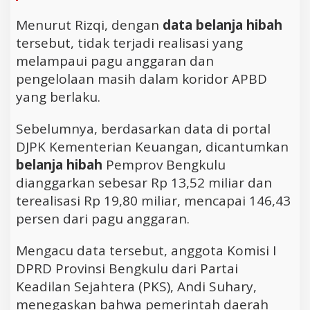
Menurut Rizqi, dengan
data belanja hibah
tersebut, tidak terjadi realisasi yang
melampaui pagu anggaran dan
pengelolaan masih dalam koridor APBD
yang berlaku.
Sebelumnya, berdasarkan data di portal
DJPK Kementerian Keuangan, dicantumkan
belanja hibah
Pemprov Bengkulu
dianggarkan sebesar Rp 13,52 miliar dan
terealisasi Rp 19,80 miliar, mencapai 146,43
persen dari pagu anggaran.
Mengacu data tersebut, anggota Komisi I
DPRD Provinsi Bengkulu dari Partai
Keadilan Sejahtera (PKS), Andi Suhary,
menegaskan bahwa pemerintah daerah