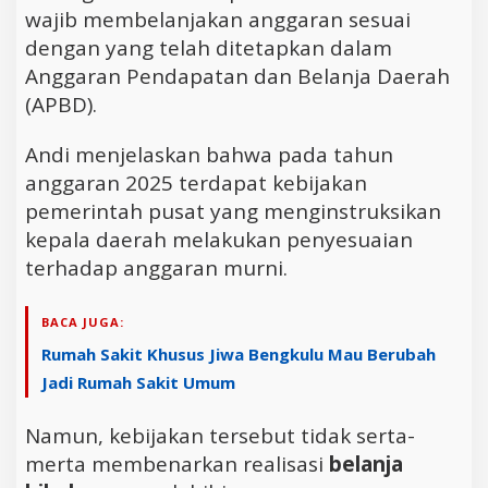
wajib membelanjakan anggaran sesuai
dengan yang telah ditetapkan dalam
Anggaran Pendapatan dan Belanja Daerah
(APBD).
Andi menjelaskan bahwa pada tahun
anggaran 2025 terdapat kebijakan
pemerintah pusat yang menginstruksikan
kepala daerah melakukan penyesuaian
terhadap anggaran murni.
BACA JUGA:
Rumah Sakit Khusus Jiwa Bengkulu Mau Berubah
Jadi Rumah Sakit Umum
Namun, kebijakan tersebut tidak serta-
merta membenarkan realisasi
belanja