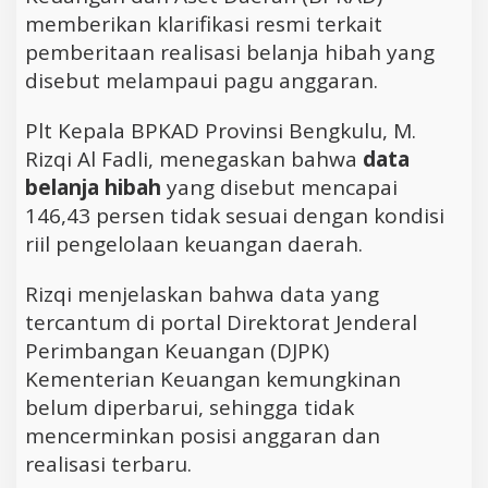
memberikan klarifikasi resmi terkait
pemberitaan realisasi belanja hibah yang
disebut melampaui pagu anggaran.
Plt Kepala BPKAD Provinsi Bengkulu, M.
Rizqi Al Fadli, menegaskan bahwa
data
belanja hibah
yang disebut mencapai
146,43 persen tidak sesuai dengan kondisi
riil pengelolaan keuangan daerah.
Rizqi menjelaskan bahwa data yang
tercantum di portal Direktorat Jenderal
Perimbangan Keuangan (DJPK)
Kementerian Keuangan kemungkinan
belum diperbarui, sehingga tidak
mencerminkan posisi anggaran dan
realisasi terbaru.