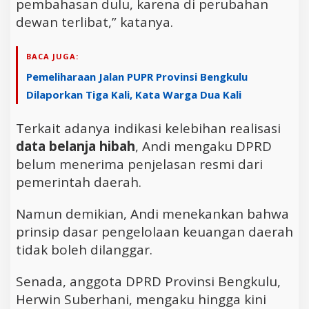
pembahasan dulu, karena di perubahan
dewan terlibat,” katanya.
BACA JUGA:
Pemeliharaan Jalan PUPR Provinsi Bengkulu
Dilaporkan Tiga Kali, Kata Warga Dua Kali
Terkait adanya indikasi kelebihan realisasi
data belanja hibah
, Andi mengaku DPRD
belum menerima penjelasan resmi dari
pemerintah daerah.
Namun demikian, Andi menekankan bahwa
prinsip dasar pengelolaan keuangan daerah
tidak boleh dilanggar.
Senada, anggota DPRD Provinsi Bengkulu,
Herwin Suberhani, mengaku hingga kini