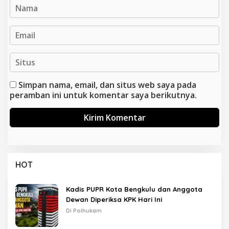
Simpan nama, email, dan situs web saya pada
peramban ini untuk komentar saya berikutnya.
HOT
Kadis PUPR Kota Bengkulu dan Anggota
Dewan Diperiksa KPK Hari Ini
Di Polhukam