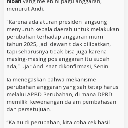
hibah
yang melebihi pagu anggaran,
menurut Andi.
“Karena ada aturan presiden langsung
menyuruh kepala daerah untuk melakukan
perubahan terhadap anggaran murni
tahun 2025, jadi dewan tidak dilibatkan,
tapi seharusnya tidak bisa juga karena
masing-masing pos anggaran itu sudah
ada,” ujar Andi saat dikonfirmasi, Senin.
Ia menegaskan bahwa mekanisme
perubahan anggaran yang sah tetap harus
melalui APBD Perubahan, di mana DPRD
memiliki kewenangan dalam pembahasan
dan persetujuan.
“Kalau di perubahan, kita coba cek hasil