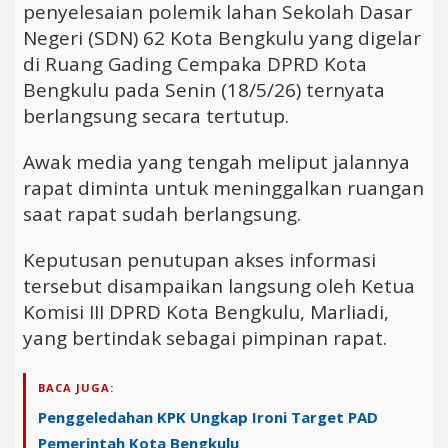
penyelesaian polemik lahan Sekolah Dasar
Negeri (SDN) 62 Kota Bengkulu yang digelar
di Ruang Gading Cempaka DPRD Kota
Bengkulu pada Senin (18/5/26) ternyata
berlangsung secara tertutup.
Awak media yang tengah meliput jalannya
rapat diminta untuk meninggalkan ruangan
saat rapat sudah berlangsung.
Keputusan penutupan akses informasi
tersebut disampaikan langsung oleh Ketua
Komisi III DPRD Kota Bengkulu, Marliadi,
yang bertindak sebagai pimpinan rapat.
BACA JUGA:
Penggeledahan KPK Ungkap Ironi Target PAD
Pemerintah Kota Bengkulu