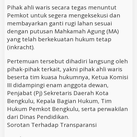
Pihak ahli waris secara tegas menuntut
Pemkot untuk segera mengeksekusi dan
membayarkan ganti rugi lahan sesuai
dengan putusan Mahkamah Agung (MA)
yang telah berkekuatan hukum tetap
(inkracht).
Pertemuan tersebut dihadiri langsung oleh
pihak-pihak terkait, yakni pihak ahli waris
beserta tim kuasa hukumnya, Ketua Komisi
III didampingi enam anggota dewan,
Penjabat (Pj) Sekretaris Daerah Kota
Bengkulu, Kepala Bagian Hukum, Tim
Hukum Pemkot Bengkulu, serta perwakilan
dari Dinas Pendidikan.
Sorotan Terhadap Transparansi