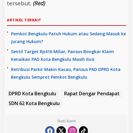
tersebut.
(Red)
ARTIKEL TERKAIT
Pemkot Bengkulu Patuh Hukum atau Sedang Masuk ke
Jurang Hukum?
Sentil Target Rp416 Miliar, Pansus Bongkar Klaim
Kenaikan PAD Kota Bengkulu Masih Ilusi
Retribusi Parkir Makin Kacau, Pansus PAD DPRD Kota
Bengkulu Semprot Pemkot Bengkulu
DPRD Kota Bengkulu
Rapat Dengar Pendapat
SDN 62 Kota Bengkulu
Ikuti Kami