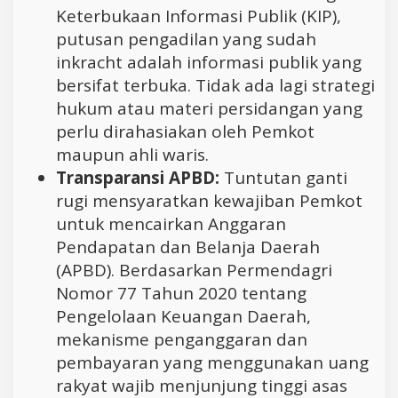
Keterbukaan Informasi Publik (KIP),
putusan pengadilan yang sudah
inkracht adalah informasi publik yang
bersifat terbuka. Tidak ada lagi strategi
hukum atau materi persidangan yang
perlu dirahasiakan oleh Pemkot
maupun ahli waris.
Transparansi APBD:
Tuntutan ganti
rugi mensyaratkan kewajiban Pemkot
untuk mencairkan Anggaran
Pendapatan dan Belanja Daerah
(APBD). Berdasarkan Permendagri
Nomor 77 Tahun 2020 tentang
Pengelolaan Keuangan Daerah,
mekanisme penganggaran dan
pembayaran yang menggunakan uang
rakyat wajib menjunjung tinggi asas