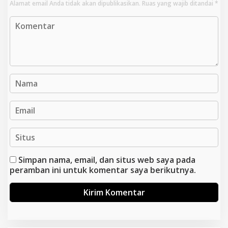
Alamat email Anda tidak akan dipublikasikan.
Ruas yang wajib ditandai
*
Simpan nama, email, dan situs web saya pada
peramban ini untuk komentar saya berikutnya.