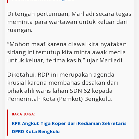
Di tengah pertemuan, Marliadi secara tegas
meminta para wartawan untuk keluar dari
ruangan.
“Mohon maaf karena diawal kita nyatakan
sidang ini tertutup kita minta awak media
untuk keluar, terima kasih,” ujar Marliadi.
Diketahui, RDP ini merupakan agenda
krusial karena membahas desakan dari
pihak ahli waris lahan SDN 62 kepada
Pemerintah Kota (Pemkot) Bengkulu.
BACA JUGA:
KPK Angkut Tiga Koper dari Kediaman Sekretaris
DPRD Kota Bengkulu