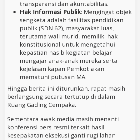
transparansi dan akuntabilitas.
Hak Informasi Publik
: Mengingat objek
sengketa adalah fasilitas pendidikan
publik (SDN 62), masyarakat luas,
terutama wali murid, memiliki hak
konstitusional untuk mengetahui
kepastian nasib kegiatan belajar
mengajar anak-anak mereka serta
kejelasan kapan Pemkot akan
mematuhi putusan MA.
Hingga berita ini diturunkan, rapat masih
berlangsung secara tertutup di dalam
Ruang Gading Cempaka.
Sementara awak media masih menanti
konferensi pers resmi terkait hasil
kesepakatan eksekusi ganti rugi lahan