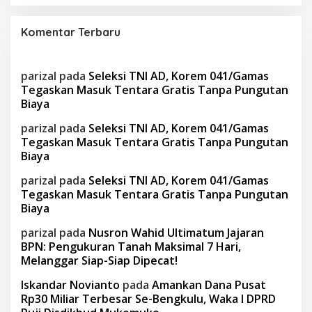
Komentar Terbaru
parizal
pada
Seleksi TNI AD, Korem 041/Gamas
Tegaskan Masuk Tentara Gratis Tanpa Pungutan
Biaya
parizal
pada
Seleksi TNI AD, Korem 041/Gamas
Tegaskan Masuk Tentara Gratis Tanpa Pungutan
Biaya
parizal
pada
Seleksi TNI AD, Korem 041/Gamas
Tegaskan Masuk Tentara Gratis Tanpa Pungutan
Biaya
parizal
pada
Nusron Wahid Ultimatum Jajaran
BPN: Pengukuran Tanah Maksimal 7 Hari,
Melanggar Siap-Siap Dipecat!
Iskandar Novianto
pada
Amankan Dana Pusat
Rp30 Miliar Terbesar Se-Bengkulu, Waka I DPRD