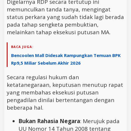
Digelarnya RDP secara tertutup ini
memunculkan tanda tanya, mengingat
status perkara yang sudah tidak lagi berada
pada tahap sengketa pembuktian,
melainkan tahap eksekusi putusan MA.
BACA JUGA:
Bencoolen Mall Didesak Rampungkan Temuan BPK
Rp9,5 Miliar Sebelum Akhir 2026
Secara regulasi hukum dan
ketatanegaraan, keputusan menutup rapat
yang membahas eksekusi putusan
pengadilan dinilai bertentangan dengan
beberapa hal.
Bukan Rahasia Negara
: Merujuk pada
UU Nomor 14 Tahun 2008 tentang