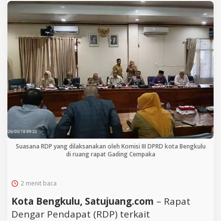
Suasana RDP yang dilaksanakan oleh Komisi III DPRD kota Bengkulu
di ruang rapat Gading Cempaka
2 menit baca
Kota Bengkulu, Satujuang.com
– Rapat
Dengar Pendapat (RDP) terkait