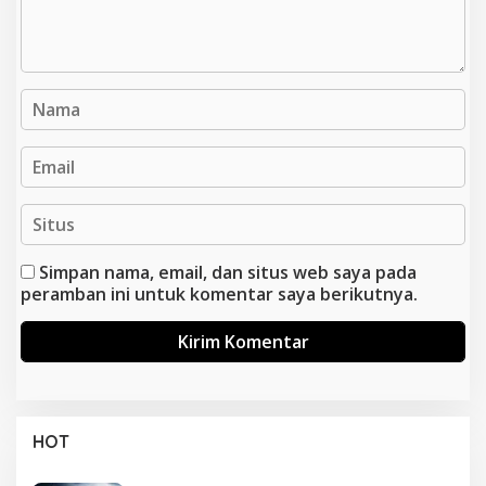
Simpan nama, email, dan situs web saya pada
peramban ini untuk komentar saya berikutnya.
HOT