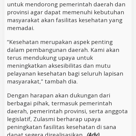
untuk mendorong pemerintah daerah dan
provinsi agar dapat memenuhi kebutuhan
masyarakat akan fasilitas kesehatan yang
memadai.
“Kesehatan merupakan aspek penting
dalam pembangunan daerah. Kami akan
terus mendukung upaya untuk
meningkatkan aksesibilitas dan mutu
pelayanan kesehatan bagi seluruh lapisan
masyarakat,” tambah dia.
Dengan harapan akan dukungan dari
berbagai pihak, termasuk pemerintah
daerah, pemerintah provinsi, serta anggota
legislatif, Zulasmi berharap upaya
peningkatan fasilitas kesehatan di sana
dapat segera direalisasikan .
(Adv)