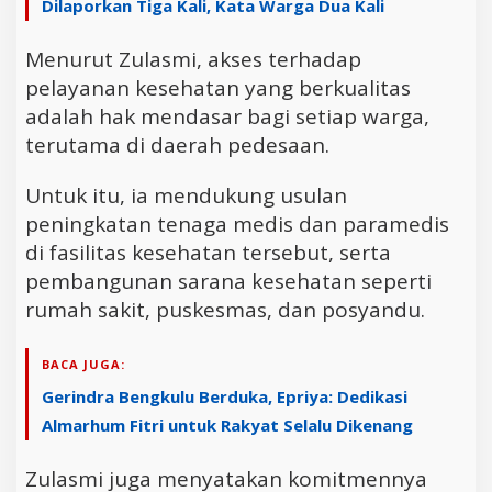
Dilaporkan Tiga Kali, Kata Warga Dua Kali
Menurut Zulasmi, akses terhadap
pelayanan kesehatan yang berkualitas
adalah hak mendasar bagi setiap warga,
terutama di daerah pedesaan.
Untuk itu, ia mendukung usulan
peningkatan tenaga medis dan paramedis
di fasilitas kesehatan tersebut, serta
pembangunan sarana kesehatan seperti
rumah sakit, puskesmas, dan posyandu.
BACA JUGA:
Gerindra Bengkulu Berduka, Epriya: Dedikasi
Almarhum Fitri untuk Rakyat Selalu Dikenang
Zulasmi juga menyatakan komitmennya