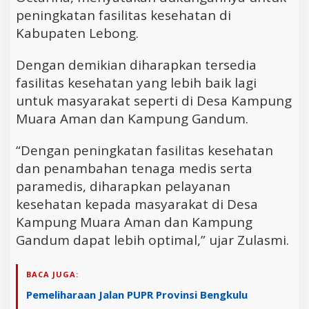
peningkatan fasilitas kesehatan di
Kabupaten Lebong.
Dengan demikian diharapkan tersedia
fasilitas kesehatan yang lebih baik lagi
untuk masyarakat seperti di Desa Kampung
Muara Aman dan Kampung Gandum.
“Dengan peningkatan fasilitas kesehatan
dan penambahan tenaga medis serta
paramedis, diharapkan pelayanan
kesehatan kepada masyarakat di Desa
Kampung Muara Aman dan Kampung
Gandum dapat lebih optimal,” ujar Zulasmi.
BACA JUGA:
Pemeliharaan Jalan PUPR Provinsi Bengkulu