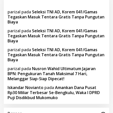
parizal
pada
Seleksi TNI AD, Korem 041/Gamas
Tegaskan Masuk Tentara Gratis Tanpa Pungutan
Biaya
parizal
pada
Seleksi TNI AD, Korem 041/Gamas
Tegaskan Masuk Tentara Gratis Tanpa Pungutan
Biaya
parizal
pada
Seleksi TNI AD, Korem 041/Gamas
Tegaskan Masuk Tentara Gratis Tanpa Pungutan
Biaya
parizal
pada
Nusron Wahid Ultimatum Jajaran
BPN: Pengukuran Tanah Maksimal 7 Hari,
Melanggar Siap-Siap Dipecat!
Iskandar Novianto
pada
Amankan Dana Pusat
Rp30 Miliar Terbesar Se-Bengkulu, Waka I DPRD
Puji Disdikbud Mukomuko