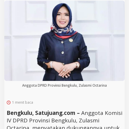
Anggota DPRD Provinsi Bengkulu, Zulasmi Octarina
1 menit baca
Bengkulu, Satujuang.com –
Anggota Komisi
IV DPRD Provinsi Bengkulu, Zulasmi
Octarina, menyatakan dukungannya untuk