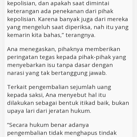
kepolisian, dan apakah saat dimintai
keterangan ada penekanan dari pihak
kepolisian. Karena banyak juga dari mereka
yang mengeluh saat diperiksa, nah itu yang
kemarin kita bahas,” terangnya.
Ana menegaskan, pihaknya memberikan
peringatan tegas kepada pihak-pihak yang
menyebarkan isu tanpa dasar dengan
narasi yang tak bertanggung jawab.
Terkait pengembalian sejumlah uang
kepada saksi, Ana menyebut hal itu
dilakukan sebagai bentuk itikad baik, bukan
upaya lari dari jeratan hukum.
“Secara hukum benar adanya
pengembalian tidak menghapus tindak