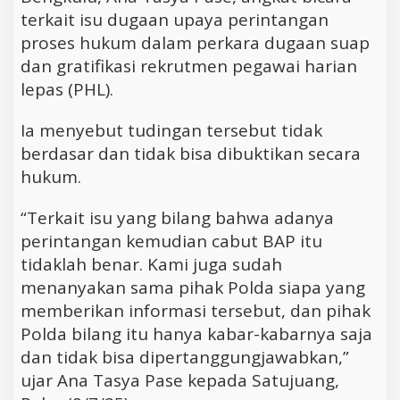
terkait isu dugaan upaya perintangan
proses hukum dalam perkara dugaan suap
dan gratifikasi rekrutmen pegawai harian
lepas (PHL).
Ia menyebut tudingan tersebut tidak
berdasar dan tidak bisa dibuktikan secara
hukum.
“Terkait isu yang bilang bahwa adanya
perintangan kemudian cabut BAP itu
tidaklah benar. Kami juga sudah
menanyakan sama pihak Polda siapa yang
memberikan informasi tersebut, dan pihak
Polda bilang itu hanya kabar-kabarnya saja
dan tidak bisa dipertanggungjawabkan,”
ujar Ana Tasya Pase kepada Satujuang,