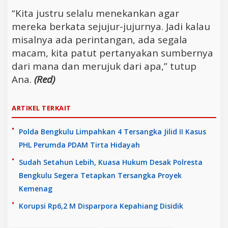
“Kita justru selalu menekankan agar
mereka berkata sejujur-jujurnya. Jadi kalau
misalnya ada perintangan, ada segala
macam, kita patut pertanyakan sumbernya
dari mana dan merujuk dari apa,” tutup
Ana.
(Red)
ARTIKEL TERKAIT
Polda Bengkulu Limpahkan 4 Tersangka Jilid II Kasus
PHL Perumda PDAM Tirta Hidayah
Sudah Setahun Lebih, Kuasa Hukum Desak Polresta
Bengkulu Segera Tetapkan Tersangka Proyek
Kemenag
Korupsi Rp6,2 M Disparpora Kepahiang Disidik