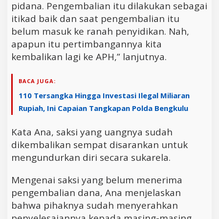
pidana. Pengembalian itu dilakukan sebagai
itikad baik dan saat pengembalian itu
belum masuk ke ranah penyidikan. Nah,
apapun itu pertimbangannya kita
kembalikan lagi ke APH,” lanjutnya.
BACA JUGA:
110 Tersangka Hingga Investasi Ilegal Miliaran
Rupiah, Ini Capaian Tangkapan Polda Bengkulu
Kata Ana, saksi yang uangnya sudah
dikembalikan sempat disarankan untuk
mengundurkan diri secara sukarela.
Mengenai saksi yang belum menerima
pengembalian dana, Ana menjelaskan
bahwa pihaknya sudah menyerahkan
penyelesaiannya kepada masing-masing