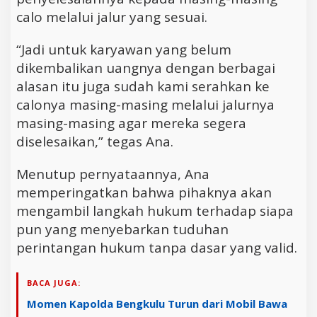
calo melalui jalur yang sesuai.
“Jadi untuk karyawan yang belum
dikembalikan uangnya dengan berbagai
alasan itu juga sudah kami serahkan ke
calonya masing-masing melalui jalurnya
masing-masing agar mereka segera
diselesaikan,” tegas Ana.
Menutup pernyataannya, Ana
memperingatkan bahwa pihaknya akan
mengambil langkah hukum terhadap siapa
pun yang menyebarkan tuduhan
perintangan hukum tanpa dasar yang valid.
BACA JUGA:
Momen Kapolda Bengkulu Turun dari Mobil Bawa