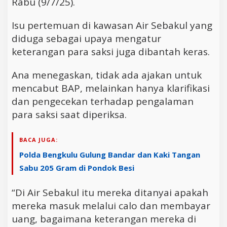
Rabu (9/7/25).
Isu pertemuan di kawasan Air Sebakul yang
diduga sebagai upaya mengatur
keterangan para saksi juga dibantah keras.
Ana menegaskan, tidak ada ajakan untuk
mencabut BAP, melainkan hanya klarifikasi
dan pengecekan terhadap pengalaman
para saksi saat diperiksa.
BACA JUGA:
Polda Bengkulu Gulung Bandar dan Kaki Tangan
Sabu 205 Gram di Pondok Besi
“Di Air Sebakul itu mereka ditanyai apakah
mereka masuk melalui calo dan membayar
uang, bagaimana keterangan mereka di