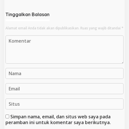
Tinggalkan Balasan
Alamat email Anda tidak akan dipublikasikan.
Ruas yang wajib ditandai
*
Simpan nama, email, dan situs web saya pada
peramban ini untuk komentar saya berikutnya.