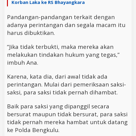
Korban Laka ke RS Bhayangkara
Pandangan-pandangan terkait dengan
adanya perintangan dan segala macam itu
harus dibuktikan.
“Jika tidak terbukti, maka mereka akan
melakukan tindakan hukum yang tegas,”
imbuh Ana.
Karena, kata dia, dari awal tidak ada
perintangan. Mulai dari pemeriksaan saksi-
saksi, para saksi tidak pernah dihambat.
Baik para saksi yang dipanggil secara
bersurat maupun tidak bersurat, para saksi
tidak pernah mereka hambat untuk datang
ke Polda Bengkulu.