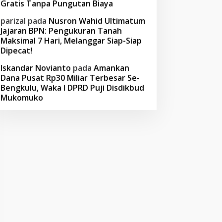
Gratis Tanpa Pungutan Biaya
parizal
pada
Nusron Wahid Ultimatum
Jajaran BPN: Pengukuran Tanah
Maksimal 7 Hari, Melanggar Siap-Siap
Dipecat!
Iskandar Novianto
pada
Amankan
Dana Pusat Rp30 Miliar Terbesar Se-
Bengkulu, Waka I DPRD Puji Disdikbud
Mukomuko