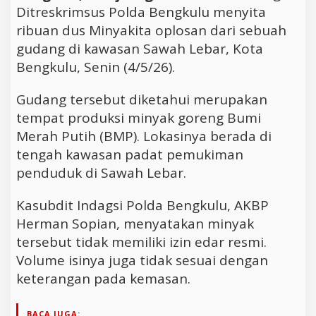
Ditreskrimsus Polda Bengkulu menyita
ribuan dus Minyakita oplosan dari sebuah
gudang di kawasan Sawah Lebar, Kota
Bengkulu, Senin (4/5/26).
Gudang tersebut diketahui merupakan
tempat produksi minyak goreng Bumi
Merah Putih (BMP). Lokasinya berada di
tengah kawasan padat pemukiman
penduduk di Sawah Lebar.
Kasubdit Indagsi Polda Bengkulu, AKBP
Herman Sopian, menyatakan minyak
tersebut tidak memiliki izin edar resmi.
Volume isinya juga tidak sesuai dengan
keterangan pada kemasan.
BACA JUGA: