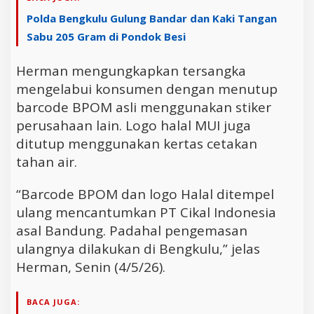
Polda Bengkulu Gulung Bandar dan Kaki Tangan
Sabu 205 Gram di Pondok Besi
Herman mengungkapkan tersangka
mengelabui konsumen dengan menutup
barcode BPOM asli menggunakan stiker
perusahaan lain. Logo halal MUI juga
ditutup menggunakan kertas cetakan
tahan air.
“Barcode BPOM dan logo Halal ditempel
ulang mencantumkan PT Cikal Indonesia
asal Bandung. Padahal pengemasan
ulangnya dilakukan di Bengkulu,” jelas
Herman, Senin (4/5/26).
BACA JUGA: