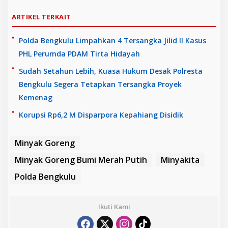
ARTIKEL TERKAIT
Polda Bengkulu Limpahkan 4 Tersangka Jilid II Kasus
PHL Perumda PDAM Tirta Hidayah
Sudah Setahun Lebih, Kuasa Hukum Desak Polresta
Bengkulu Segera Tetapkan Tersangka Proyek
Kemenag
Korupsi Rp6,2 M Disparpora Kepahiang Disidik
Minyak Goreng
Minyak Goreng Bumi Merah Putih
Minyakita
Polda Bengkulu
Ikuti Kami