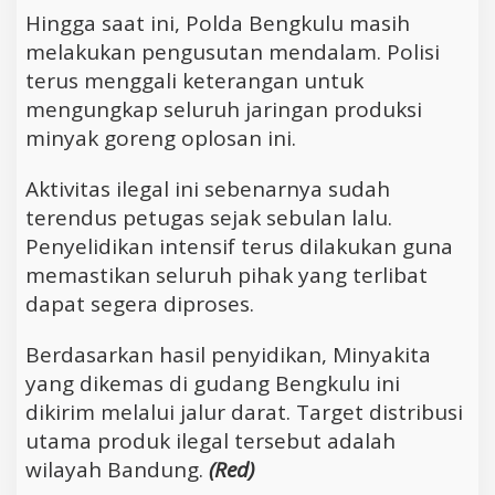
Hingga saat ini, Polda Bengkulu masih
melakukan pengusutan mendalam. Polisi
terus menggali keterangan untuk
mengungkap seluruh jaringan produksi
minyak goreng oplosan ini.
Aktivitas ilegal ini sebenarnya sudah
terendus petugas sejak sebulan lalu.
Penyelidikan intensif terus dilakukan guna
memastikan seluruh pihak yang terlibat
dapat segera diproses.
Berdasarkan hasil penyidikan, Minyakita
yang dikemas di gudang Bengkulu ini
dikirim melalui jalur darat. Target distribusi
utama produk ilegal tersebut adalah
wilayah Bandung.
(Red)