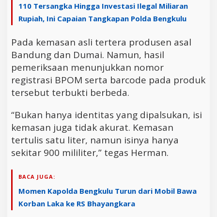
110 Tersangka Hingga Investasi Ilegal Miliaran
Rupiah, Ini Capaian Tangkapan Polda Bengkulu
Pada kemasan asli tertera produsen asal
Bandung dan Dumai. Namun, hasil
pemeriksaan menunjukkan nomor
registrasi BPOM serta barcode pada produk
tersebut terbukti berbeda.
“Bukan hanya identitas yang dipalsukan, isi
kemasan juga tidak akurat. Kemasan
tertulis satu liter, namun isinya hanya
sekitar 900 mililiter,” tegas Herman.
BACA JUGA:
Momen Kapolda Bengkulu Turun dari Mobil Bawa
Korban Laka ke RS Bhayangkara