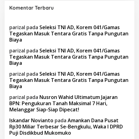
Komentar Terbaru
parizal
pada
Seleksi TNI AD, Korem 041/Gamas
Tegaskan Masuk Tentara Gratis Tanpa Pungutan
Biaya
parizal
pada
Seleksi TNI AD, Korem 041/Gamas
Tegaskan Masuk Tentara Gratis Tanpa Pungutan
Biaya
parizal
pada
Seleksi TNI AD, Korem 041/Gamas
Tegaskan Masuk Tentara Gratis Tanpa Pungutan
Biaya
parizal
pada
Nusron Wahid Ultimatum Jajaran
BPN: Pengukuran Tanah Maksimal 7 Hari,
Melanggar Siap-Siap Dipecat!
Iskandar Novianto
pada
Amankan Dana Pusat
Rp30 Miliar Terbesar Se-Bengkulu, Waka I DPRD
Puji Disdikbud Mukomuko