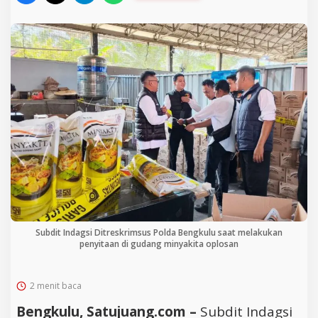
Subdit Indagsi Ditreskrimsus Polda Bengkulu saat melakukan
penyitaan di gudang minyakita oplosan
2 menit baca
Bengkulu, Satujuang.com –
Subdit Indagsi