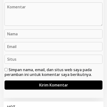
Simpan nama, email, dan situs web saya pada
peramban ini untuk komentar saya berikutnya.