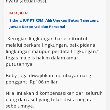
nyata (actual loss).
BACA JUGA:
Sidang IUP PT RSM, Ahli Ungkap Batas Tanggung
Jawab Korporasi dan Personal
“Kerugian lingkungan harus dituntut
melalui perkara lingkungan, baik pidana
lingkungan maupun perdata lingkungan,”
tegas majelis hakim dalam amar
putusannya.
Beby juga diwajibkan membayar uang
pengganti Rp106 miliar.
Nilai ini akan dikompensasikan dari seluruh
uang dan aset yang telah disita negara
sebelumnya.