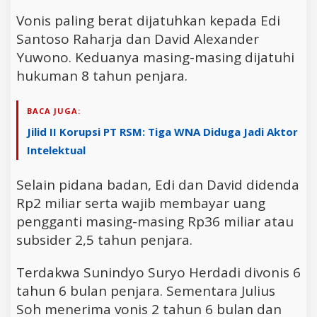
Vonis paling berat dijatuhkan kepada Edi
Santoso Raharja dan David Alexander
Yuwono. Keduanya masing-masing dijatuhi
hukuman 8 tahun penjara.
BACA JUGA:
Jilid II Korupsi PT RSM: Tiga WNA Diduga Jadi Aktor
Intelektual
Selain pidana badan, Edi dan David didenda
Rp2 miliar serta wajib membayar uang
pengganti masing-masing Rp36 miliar atau
subsider 2,5 tahun penjara.
Terdakwa Sunindyo Suryo Herdadi divonis 6
tahun 6 bulan penjara. Sementara Julius
Soh menerima vonis 2 tahun 6 bulan dan