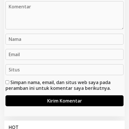
Simpan nama, email, dan situs web saya pada
peramban ini untuk komentar saya berikutnya.
HOT