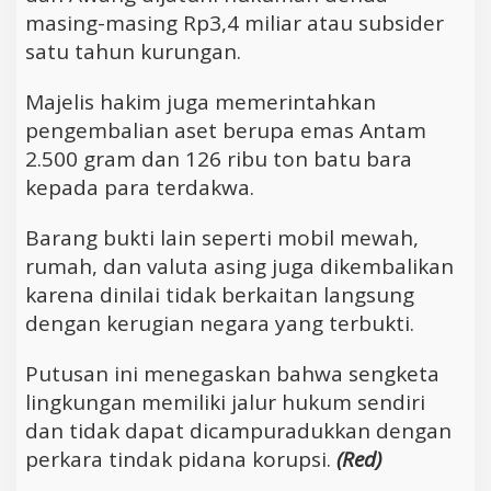
masing-masing Rp3,4 miliar atau subsider
satu tahun kurungan.
Majelis hakim juga memerintahkan
pengembalian aset berupa emas Antam
2.500 gram dan 126 ribu ton batu bara
kepada para terdakwa.
Barang bukti lain seperti mobil mewah,
rumah, dan valuta asing juga dikembalikan
karena dinilai tidak berkaitan langsung
dengan kerugian negara yang terbukti.
Putusan ini menegaskan bahwa sengketa
lingkungan memiliki jalur hukum sendiri
dan tidak dapat dicampuradukkan dengan
perkara tindak pidana korupsi.
(Red)