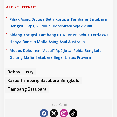
ARTIKEL TERKAIT
Pihak Asing Diduga Setir Korupsi Tambang Batubara
Bengkulu Rp1,5 Triliun, Konspirasi Sejak 2008
Sidang Korupsi Tambang PT RSM: PH Sebut Terdakwa
Hanya Boneka Mafia Asing Asal Australia
Modus Dokumen “Aspal” Rp2 Juta, Polda Bengkulu
Gulung Mafia Batubara Ilegal Lintas Provinsi
Bebby Hussy
Kasus Tambang Batubara Bengkulu
Tambang Batubara
Ikuti Kami