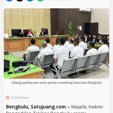
Sidang pembacaan vonis perkara tambang batu bara Bengkulu
2 menit baca
Bengkulu, Satujuang.com –
Majelis Hakim