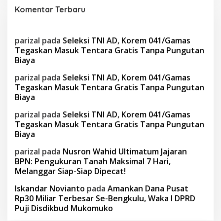
Komentar Terbaru
parizal
pada
Seleksi TNI AD, Korem 041/Gamas
Tegaskan Masuk Tentara Gratis Tanpa Pungutan
Biaya
parizal
pada
Seleksi TNI AD, Korem 041/Gamas
Tegaskan Masuk Tentara Gratis Tanpa Pungutan
Biaya
parizal
pada
Seleksi TNI AD, Korem 041/Gamas
Tegaskan Masuk Tentara Gratis Tanpa Pungutan
Biaya
parizal
pada
Nusron Wahid Ultimatum Jajaran
BPN: Pengukuran Tanah Maksimal 7 Hari,
Melanggar Siap-Siap Dipecat!
Iskandar Novianto
pada
Amankan Dana Pusat
Rp30 Miliar Terbesar Se-Bengkulu, Waka I DPRD
Puji Disdikbud Mukomuko