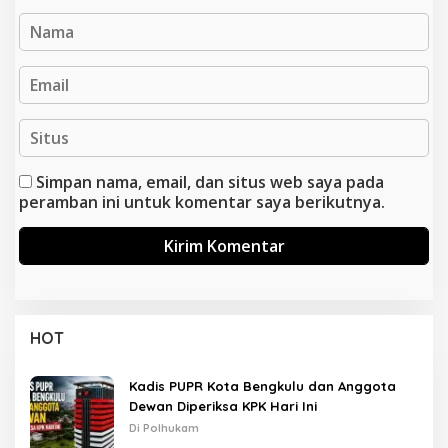
Simpan nama, email, dan situs web saya pada
peramban ini untuk komentar saya berikutnya.
HOT
Kadis PUPR Kota Bengkulu dan Anggota
Dewan Diperiksa KPK Hari Ini
Di Polhukam