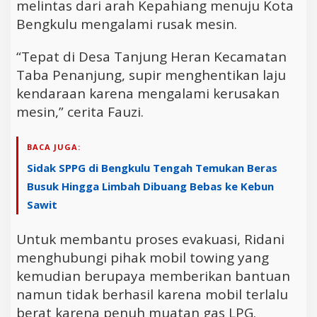
melintas dari arah Kepahiang menuju Kota
Bengkulu mengalami rusak mesin.
“Tepat di Desa Tanjung Heran Kecamatan
Taba Penanjung, supir menghentikan laju
kendaraan karena mengalami kerusakan
mesin,” cerita Fauzi.
BACA JUGA:
Sidak SPPG di Bengkulu Tengah Temukan Beras
Busuk Hingga Limbah Dibuang Bebas ke Kebun
Sawit
Untuk membantu proses evakuasi, Ridani
menghubungi pihak mobil towing yang
kemudian berupaya memberikan bantuan
namun tidak berhasil karena mobil terlalu
berat karena penuh muatan gas LPG.