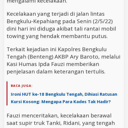
mengalami kecelakaan.
Kecelakaan yang terjadi di jalan lintas
Bengkulu-Kepahiang pada Senin (2/5/22)
dini hari ini diduga akibat tali rantai mobil
towing yang hendak membantu putus.
Terkait kejadian ini Kapolres Bengkulu
Tengah (Benteng) AKBP Ary Baroto, melalui
Kasi Humas Ipda Fauzi memberikan
penjelasan dalam keterangan tertulis.
BACA JUGA:
Ironi HUT ke-18 Bengkulu Tengah, Dihiasi Ratusan
Kursi Kosong: Mengapa Para Kades Tak Hadir?
Fauzi menceritakan, kecelakaan berawal
saat supir truk Tanki, Ridani, yang tengah