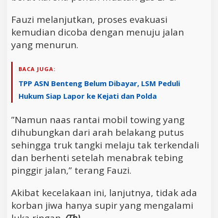
Fauzi melanjutkan, proses evakuasi
kemudian dicoba dengan menuju jalan
yang menurun.
BACA JUGA:
TPP ASN Benteng Belum Dibayar, LSM Peduli
Hukum Siap Lapor ke Kejati dan Polda
”Namun naas rantai mobil towing yang
dihubungkan dari arah belakang putus
sehingga truk tangki melaju tak terkendali
dan berhenti setelah menabrak tebing
pinggir jalan,” terang Fauzi.
Akibat kecelakaan ini, lanjutnya, tidak ada
korban jiwa hanya supir yang mengalami