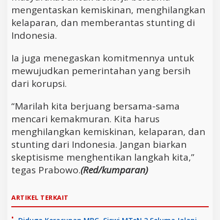
mengentaskan kemiskinan, menghilangkan
kelaparan, dan memberantas stunting di
Indonesia.
Ia juga menegaskan komitmennya untuk
mewujudkan pemerintahan yang bersih
dari korupsi.
“Marilah kita berjuang bersama-sama
mencari kemakmuran. Kita harus
menghilangkan kemiskinan, kelaparan, dan
stunting dari Indonesia. Jangan biarkan
skeptisisme menghentikan langkah kita,”
tegas Prabowo.
(Red/kumparan)
ARTIKEL TERKAIT