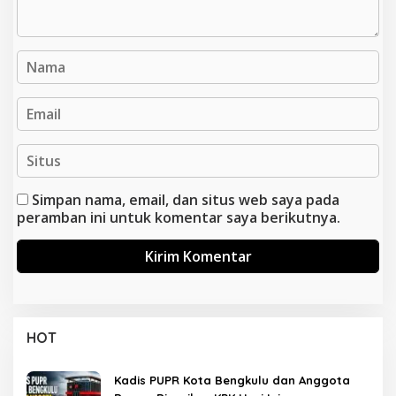
Simpan nama, email, dan situs web saya pada
peramban ini untuk komentar saya berikutnya.
HOT
Kadis PUPR Kota Bengkulu dan Anggota