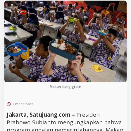
Makan siang gratis
2 menit baca
Jakarta, Satujuang.com –
Presiden
Prabowo Subianto mengungkapkan bahwa
program andalan pemerintahannya, Makan