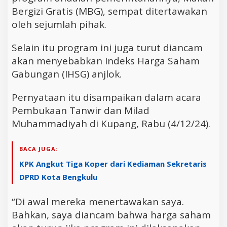
Bergizi Gratis (MBG), sempat ditertawakan
oleh sejumlah pihak.
Selain itu program ini juga turut diancam
akan menyebabkan Indeks Harga Saham
Gabungan (IHSG) anjlok.
Pernyataan itu disampaikan dalam acara
Pembukaan Tanwir dan Milad
Muhammadiyah di Kupang, Rabu (4/12/24).
BACA JUGA:
KPK Angkut Tiga Koper dari Kediaman Sekretaris
DPRD Kota Bengkulu
“Di awal mereka menertawakan saya.
Bahkan, saya diancam bahwa harga saham