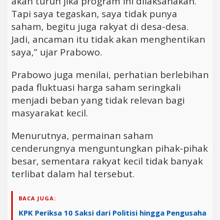
akan turun jika program ini dilaksanakan.
Tapi saya tegaskan, saya tidak punya
saham, begitu juga rakyat di desa-desa.
Jadi, ancaman itu tidak akan menghentikan
saya,” ujar Prabowo.
Prabowo juga menilai, perhatian berlebihan
pada fluktuasi harga saham seringkali
menjadi beban yang tidak relevan bagi
masyarakat kecil.
Menurutnya, permainan saham
cenderungnya menguntungkan pihak-pihak
besar, sementara rakyat kecil tidak banyak
terlibat dalam hal tersebut.
BACA JUGA:
KPK Periksa 10 Saksi dari Politisi hingga Pengusaha