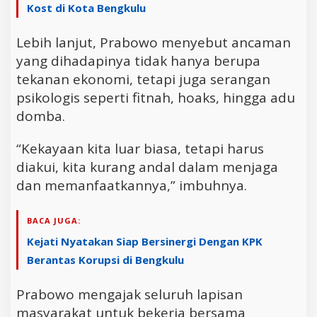
Kost di Kota Bengkulu
Lebih lanjut, Prabowo menyebut ancaman
yang dihadapinya tidak hanya berupa
tekanan ekonomi, tetapi juga serangan
psikologis seperti fitnah, hoaks, hingga adu
domba.
“Kekayaan kita luar biasa, tetapi harus
diakui, kita kurang andal dalam menjaga
dan memanfaatkannya,” imbuhnya.
BACA JUGA:
Kejati Nyatakan Siap Bersinergi Dengan KPK
Berantas Korupsi di Bengkulu
Prabowo mengajak seluruh lapisan
masyarakat untuk bekerja bersama