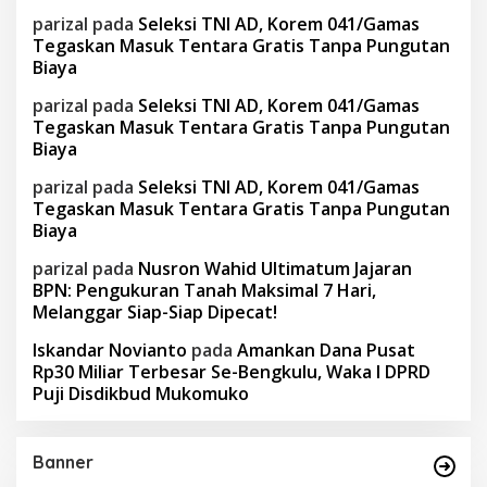
parizal
pada
Seleksi TNI AD, Korem 041/Gamas
Tegaskan Masuk Tentara Gratis Tanpa Pungutan
Biaya
parizal
pada
Seleksi TNI AD, Korem 041/Gamas
Tegaskan Masuk Tentara Gratis Tanpa Pungutan
Biaya
parizal
pada
Seleksi TNI AD, Korem 041/Gamas
Tegaskan Masuk Tentara Gratis Tanpa Pungutan
Biaya
parizal
pada
Nusron Wahid Ultimatum Jajaran
BPN: Pengukuran Tanah Maksimal 7 Hari,
Melanggar Siap-Siap Dipecat!
Iskandar Novianto
pada
Amankan Dana Pusat
Rp30 Miliar Terbesar Se-Bengkulu, Waka I DPRD
Puji Disdikbud Mukomuko
Banner