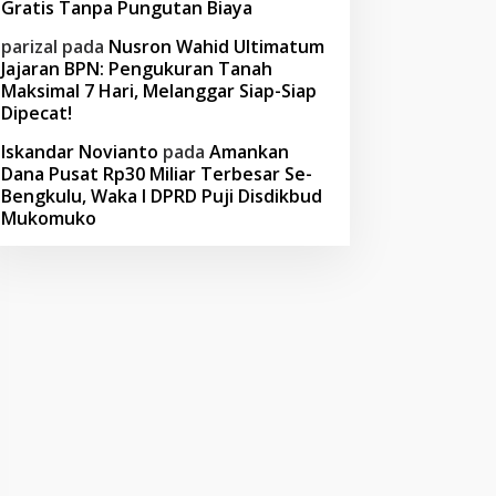
Gratis Tanpa Pungutan Biaya
parizal
pada
Nusron Wahid Ultimatum
Jajaran BPN: Pengukuran Tanah
Maksimal 7 Hari, Melanggar Siap-Siap
Dipecat!
Iskandar Novianto
pada
Amankan
Dana Pusat Rp30 Miliar Terbesar Se-
Bengkulu, Waka I DPRD Puji Disdikbud
Mukomuko