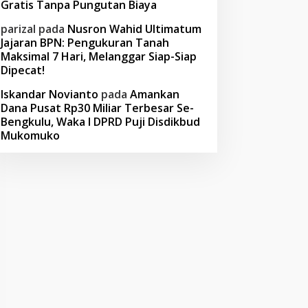
Gratis Tanpa Pungutan Biaya
parizal
pada
Nusron Wahid Ultimatum
Jajaran BPN: Pengukuran Tanah
Maksimal 7 Hari, Melanggar Siap-Siap
Dipecat!
Iskandar Novianto
pada
Amankan
Dana Pusat Rp30 Miliar Terbesar Se-
Bengkulu, Waka I DPRD Puji Disdikbud
Mukomuko