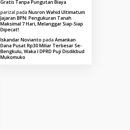
Gratis Tanpa Pungutan Biaya
parizal
pada
Nusron Wahid Ultimatum
Jajaran BPN: Pengukuran Tanah
Maksimal 7 Hari, Melanggar Siap-Siap
Dipecat!
Iskandar Novianto
pada
Amankan
Dana Pusat Rp30 Miliar Terbesar Se-
Bengkulu, Waka I DPRD Puji Disdikbud
Mukomuko