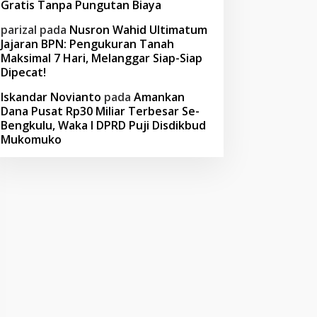
Gratis Tanpa Pungutan Biaya
parizal
pada
Nusron Wahid Ultimatum
Jajaran BPN: Pengukuran Tanah
Maksimal 7 Hari, Melanggar Siap-Siap
Dipecat!
Iskandar Novianto
pada
Amankan
Dana Pusat Rp30 Miliar Terbesar Se-
Bengkulu, Waka I DPRD Puji Disdikbud
Mukomuko