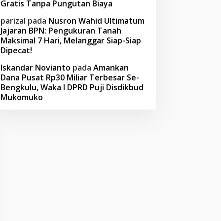
Gratis Tanpa Pungutan Biaya
parizal
pada
Nusron Wahid Ultimatum
Jajaran BPN: Pengukuran Tanah
Maksimal 7 Hari, Melanggar Siap-Siap
Dipecat!
Iskandar Novianto
pada
Amankan
Dana Pusat Rp30 Miliar Terbesar Se-
Bengkulu, Waka I DPRD Puji Disdikbud
Mukomuko