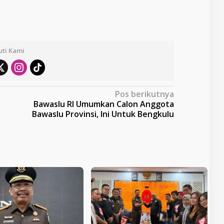
uti Kami
Pos berikutnya
Bawaslu RI Umumkan Calon Anggota
Bawaslu Provinsi, Ini Untuk Bengkulu