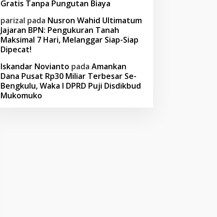
Gratis Tanpa Pungutan Biaya
parizal
pada
Nusron Wahid Ultimatum
Jajaran BPN: Pengukuran Tanah
Maksimal 7 Hari, Melanggar Siap-Siap
Dipecat!
Iskandar Novianto
pada
Amankan
Dana Pusat Rp30 Miliar Terbesar Se-
Bengkulu, Waka I DPRD Puji Disdikbud
Mukomuko