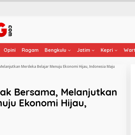
Opini
Ragam
Bengkulu
Jatim
Kepri
Wart
 Melanjutkan Merdeka Belajar Menuju Ekonomi Hijau, Indonesia Maju
erak Bersama, Melanjutkan
uju Ekonomi Hijau,