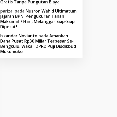
Gratis Tanpa Pungutan Biaya
parizal
pada
Nusron Wahid Ultimatum
Jajaran BPN: Pengukuran Tanah
Maksimal 7 Hari, Melanggar Siap-Siap
Dipecat!
Iskandar Novianto
pada
Amankan
Dana Pusat Rp30 Miliar Terbesar Se-
Bengkulu, Waka I DPRD Puji Disdikbud
Mukomuko