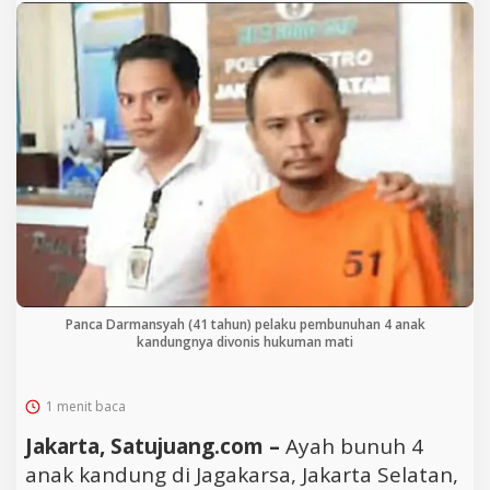
Panca Darmansyah (41 tahun) pelaku pembunuhan 4 anak
kandungnya divonis hukuman mati
1 menit baca
Jakarta, Satujuang.com –
Ayah bunuh 4
anak kandung di Jagakarsa, Jakarta Selatan,