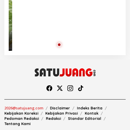
2026@satujuang.com
Disclaimer
Indeks Berita
Kebijakan Koreksi
Kebijakan Privasi
Kontak
Pedoman Redaksi
Redaksi
Standar Editorial
Tentang Kami