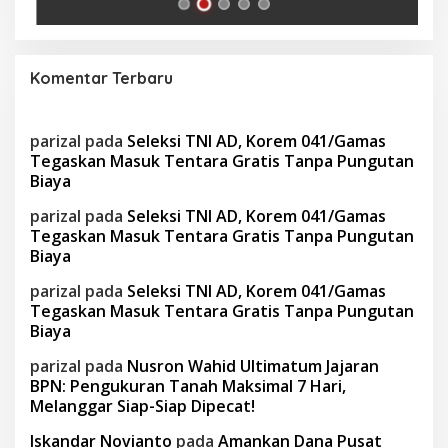
Komentar Terbaru
parizal
pada
Seleksi TNI AD, Korem 041/Gamas
Tegaskan Masuk Tentara Gratis Tanpa Pungutan
Biaya
parizal
pada
Seleksi TNI AD, Korem 041/Gamas
Tegaskan Masuk Tentara Gratis Tanpa Pungutan
Biaya
parizal
pada
Seleksi TNI AD, Korem 041/Gamas
Tegaskan Masuk Tentara Gratis Tanpa Pungutan
Biaya
parizal
pada
Nusron Wahid Ultimatum Jajaran
BPN: Pengukuran Tanah Maksimal 7 Hari,
Melanggar Siap-Siap Dipecat!
Iskandar Novianto
pada
Amankan Dana Pusat