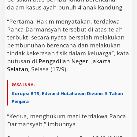
dalam kasus ayah bunuh 4 anak kandung.
“Pertama, Hakim menyatakan, terdakwa
Panca Darmansyah tersebut di atas telah
terbukti secara nyata bersalah melakukan
pembunuhan berencana dan melakukan
tindak kekerasan fisik dalam keluarga”, kata
putusan di
Pengadilan Negeri Jakarta
Selatan
, Selasa (17/9).
BACA JUGA:
Korupsi BTS, Edward Hutahaean Divonis 5 Tahun
Penjara
“Kedua, menghukum mati terdakwa Panca
Darmansyah,” imbuhnya.