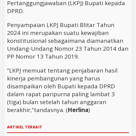
Pertanggungjawaban (LKPJ) Bupati kepada
DPRD.
Penyampaian LKPJ Bupati Blitar Tahun
2024 ini merupakan suatu kewajiban
konstitusional sebagaimana diamanatkan
Undang-Undang Nomor 23 Tahun 2014 dan
PP Nomor 13 Tahun 2019.
“LKPJ memuat tentang penjabaran hasil
kinerja pembangunan yang harus
disampaikan oleh Bupati kepada DPRD
dalam rapat paripurna paling lambat 3
(tiga) bulan setelah tahun anggaran
berakhir,”tandasnya. (
Herlina
)
ARTIKEL TERKAIT