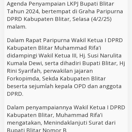
Agenda Penyampaian LKPJ Bupati Blitar
Tahun 2024, bertempat di Graha Paripurna
DPRD Kabupaten Blitar, Selasa (4/2/25)
malam.
Dalam Rapat Paripurna Wakil Ketua I DPRD
Kabupaten Blitar Muhammad Rifa’i
didampingi Wakil Ketua III, Hj. Susi Narulita
Kumala Dewi, serta dihadiri Bupati Blitar, Hj
Rini Syarifah, perwakilan jajaran
Forkopimda, Sekda Kabupaten Blitar
beserta sejumlah kepala OPD dan anggota
DPRD.
Dalam penyampaiannya Wakil Ketua I DPRD
Kabupaten Blitar, Muhammad Rifa’i
mengatakan, Menindaklanjuti Surat dari
Bupati Blitar Nomor B