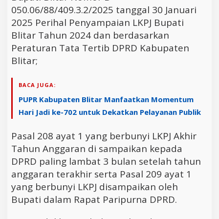
050.06/88/409.3.2/2025 tanggal 30 Januari
2025 Perihal Penyampaian LKPJ Bupati
Blitar Tahun 2024 dan berdasarkan
Peraturan Tata Tertib DPRD Kabupaten
Blitar;
BACA JUGA:
PUPR Kabupaten Blitar Manfaatkan Momentum
Hari Jadi ke-702 untuk Dekatkan Pelayanan Publik
Pasal 208 ayat 1 yang berbunyi LKPJ Akhir
Tahun Anggaran di sampaikan kepada
DPRD paling lambat 3 bulan setelah tahun
anggaran terakhir serta Pasal 209 ayat 1
yang berbunyi LKPJ disampaikan oleh
Bupati dalam Rapat Paripurna DPRD.