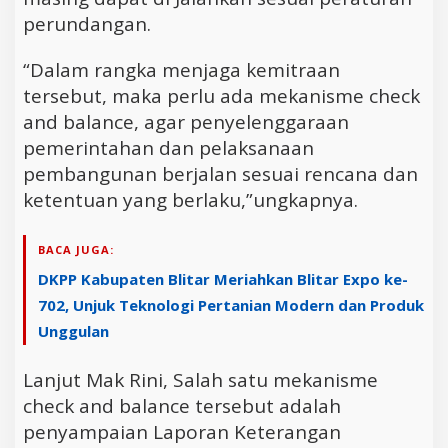
perundangan.
“Dalam rangka menjaga kemitraan
tersebut, maka perlu ada mekanisme check
and balance, agar penyelenggaraan
pemerintahan dan pelaksanaan
pembangunan berjalan sesuai rencana dan
ketentuan yang berlaku,”ungkapnya.
BACA JUGA:
DKPP Kabupaten Blitar Meriahkan Blitar Expo ke-
702, Unjuk Teknologi Pertanian Modern dan Produk
Unggulan
Lanjut Mak Rini, Salah satu mekanisme
check and balance tersebut adalah
penyampaian Laporan Keterangan