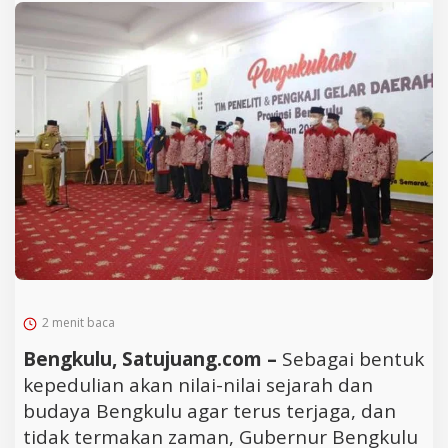
2 menit baca
Bengkulu, Satujuang.com –
Sebagai bentuk
kepedulian akan nilai-nilai sejarah dan
budaya Bengkulu agar terus terjaga, dan
tidak termakan zaman, Gubernur Bengkulu