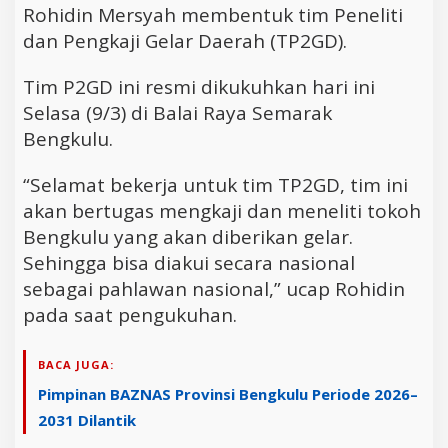
Rohidin Mersyah membentuk tim Peneliti
dan Pengkaji Gelar Daerah (TP2GD).
Tim P2GD ini resmi dikukuhkan hari ini
Selasa (9/3) di Balai Raya Semarak
Bengkulu.
“Selamat bekerja untuk tim TP2GD, tim ini
akan bertugas mengkaji dan meneliti tokoh
Bengkulu yang akan diberikan gelar.
Sehingga bisa diakui secara nasional
sebagai pahlawan nasional,” ucap Rohidin
pada saat pengukuhan.
BACA JUGA:
Pimpinan BAZNAS Provinsi Bengkulu Periode 2026–
2031 Dilantik