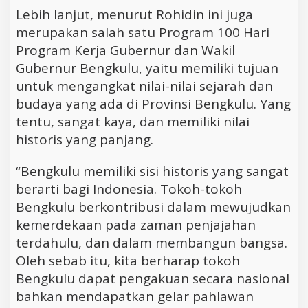
Lebih lanjut, menurut Rohidin ini juga
merupakan salah satu Program 100 Hari
Program Kerja Gubernur dan Wakil
Gubernur Bengkulu, yaitu memiliki tujuan
untuk mengangkat nilai-nilai sejarah dan
budaya yang ada di Provinsi Bengkulu. Yang
tentu, sangat kaya, dan memiliki nilai
historis yang panjang.
“Bengkulu memiliki sisi historis yang sangat
berarti bagi Indonesia. Tokoh-tokoh
Bengkulu berkontribusi dalam mewujudkan
kemerdekaan pada zaman penjajahan
terdahulu, dan dalam membangun bangsa.
Oleh sebab itu, kita berharap tokoh
Bengkulu dapat pengakuan secara nasional
bahkan mendapatkan gelar pahlawan