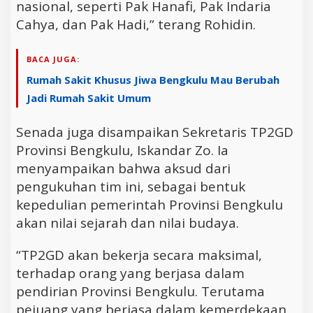
nasional, seperti Pak Hanafi, Pak Indaria
Cahya, dan Pak Hadi,” terang Rohidin.
BACA JUGA:
Rumah Sakit Khusus Jiwa Bengkulu Mau Berubah
Jadi Rumah Sakit Umum
Senada juga disampaikan Sekretaris TP2GD
Provinsi Bengkulu, Iskandar Zo. Ia
menyampaikan bahwa aksud dari
pengukuhan tim ini, sebagai bentuk
kepedulian pemerintah Provinsi Bengkulu
akan nilai sejarah dan nilai budaya.
“TP2GD akan bekerja secara maksimal,
terhadap orang yang berjasa dalam
pendirian Provinsi Bengkulu. Terutama
pejuang yang berjasa dalam kemerdekaan