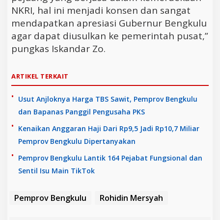
NKRI, hal ini menjadi konsen dan sangat
mendapatkan apresiasi Gubernur Bengkulu
agar dapat diusulkan ke pemerintah pusat,”
pungkas Iskandar Zo.
ARTIKEL TERKAIT
Usut Anjloknya Harga TBS Sawit, Pemprov Bengkulu
dan Bapanas Panggil Pengusaha PKS
Kenaikan Anggaran Haji Dari Rp9,5 Jadi Rp10,7 Miliar
Pemprov Bengkulu Dipertanyakan
Pemprov Bengkulu Lantik 164 Pejabat Fungsional dan
Sentil Isu Main TikTok
Pemprov Bengkulu
Rohidin Mersyah