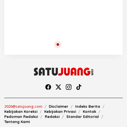
2026@satujuang.com
Disclaimer
Indeks Berita
Kebijakan Koreksi
Kebijakan Privasi
Kontak
Pedoman Redaksi
Redaksi
Standar Editorial
Tentang Kami