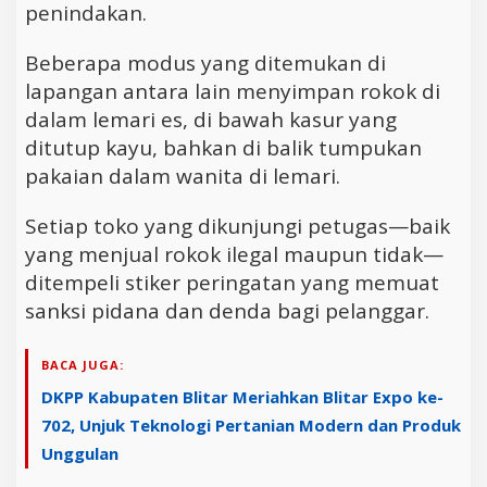
penindakan.
Beberapa modus yang ditemukan di
lapangan antara lain menyimpan rokok di
dalam lemari es, di bawah kasur yang
ditutup kayu, bahkan di balik tumpukan
pakaian dalam wanita di lemari.
Setiap toko yang dikunjungi petugas—baik
yang menjual rokok ilegal maupun tidak—
ditempeli stiker peringatan yang memuat
sanksi pidana dan denda bagi pelanggar.
BACA JUGA:
DKPP Kabupaten Blitar Meriahkan Blitar Expo ke-
702, Unjuk Teknologi Pertanian Modern dan Produk
Unggulan