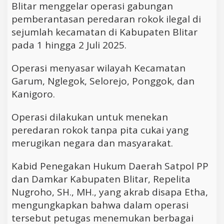
Blitar menggelar operasi gabungan
pemberantasan peredaran rokok ilegal di
sejumlah kecamatan di Kabupaten Blitar
pada 1 hingga 2 Juli 2025.
Operasi menyasar wilayah Kecamatan
Garum, Nglegok, Selorejo, Ponggok, dan
Kanigoro.
Operasi dilakukan untuk menekan
peredaran rokok tanpa pita cukai yang
merugikan negara dan masyarakat.
Kabid Penegakan Hukum Daerah Satpol PP
dan Damkar Kabupaten Blitar, Repelita
Nugroho, SH., MH., yang akrab disapa Etha,
mengungkapkan bahwa dalam operasi
tersebut petugas menemukan berbagai