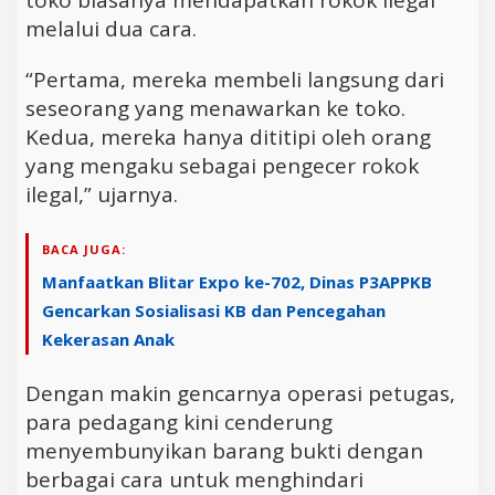
melalui dua cara.
“Pertama, mereka membeli langsung dari
seseorang yang menawarkan ke toko.
Kedua, mereka hanya dititipi oleh orang
yang mengaku sebagai pengecer rokok
ilegal,” ujarnya.
BACA JUGA:
Manfaatkan Blitar Expo ke-702, Dinas P3APPKB
Gencarkan Sosialisasi KB dan Pencegahan
Kekerasan Anak
Dengan makin gencarnya operasi petugas,
para pedagang kini cenderung
menyembunyikan barang bukti dengan
berbagai cara untuk menghindari