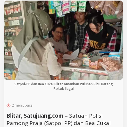
Satpol-PP dan Bea Cukai Blitar Amankan Puluhan Ribu Batang
Rokok Ilegal
2 menit baca
Blitar, Satujuang.com –
Satuan Polisi
Pamong Praja (Satpol PP) dan Bea Cukai