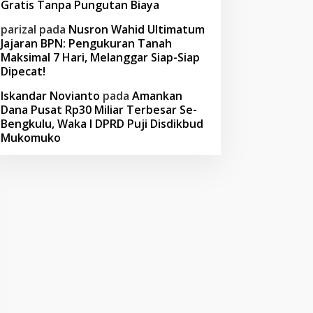
Gratis Tanpa Pungutan Biaya
parizal
pada
Nusron Wahid Ultimatum
Jajaran BPN: Pengukuran Tanah
Maksimal 7 Hari, Melanggar Siap-Siap
Dipecat!
Iskandar Novianto
pada
Amankan
Dana Pusat Rp30 Miliar Terbesar Se-
Bengkulu, Waka I DPRD Puji Disdikbud
Mukomuko