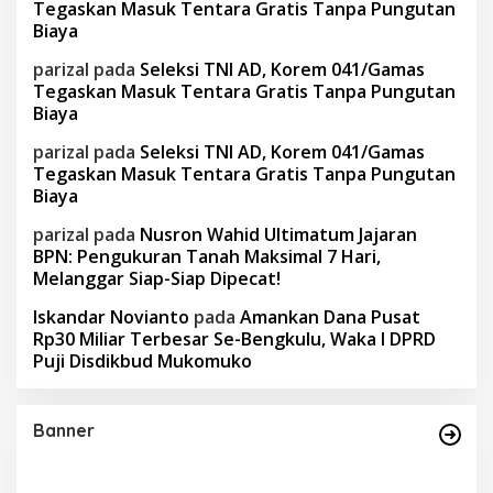
Tegaskan Masuk Tentara Gratis Tanpa Pungutan
Biaya
parizal
pada
Seleksi TNI AD, Korem 041/Gamas
Tegaskan Masuk Tentara Gratis Tanpa Pungutan
Biaya
parizal
pada
Seleksi TNI AD, Korem 041/Gamas
Tegaskan Masuk Tentara Gratis Tanpa Pungutan
Biaya
parizal
pada
Nusron Wahid Ultimatum Jajaran
BPN: Pengukuran Tanah Maksimal 7 Hari,
Melanggar Siap-Siap Dipecat!
Iskandar Novianto
pada
Amankan Dana Pusat
Rp30 Miliar Terbesar Se-Bengkulu, Waka I DPRD
Puji Disdikbud Mukomuko
Banner