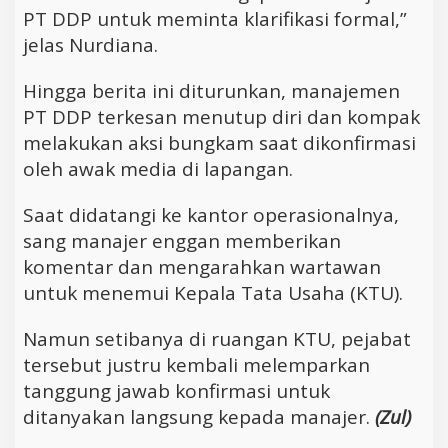
PT DDP untuk meminta klarifikasi formal,”
jelas Nurdiana.
Hingga berita ini diturunkan, manajemen
PT DDP terkesan menutup diri dan kompak
melakukan aksi bungkam saat dikonfirmasi
oleh awak media di lapangan.
Saat didatangi ke kantor operasionalnya,
sang manajer enggan memberikan
komentar dan mengarahkan wartawan
untuk menemui Kepala Tata Usaha (KTU).
Namun setibanya di ruangan KTU, pejabat
tersebut justru kembali melemparkan
tanggung jawab konfirmasi untuk
ditanyakan langsung kepada manajer.
(Zul)