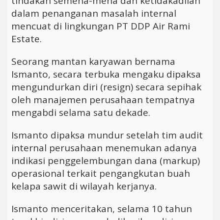
tindakan semena-mena dan ketidakadilan
dalam penanganan masalah internal
mencuat di lingkungan PT DDP Air Rami
Estate.
Seorang mantan karyawan bernama
Ismanto, secara terbuka mengaku dipaksa
mengundurkan diri (resign) secara sepihak
oleh manajemen perusahaan tempatnya
mengabdi selama satu dekade.
Ismanto dipaksa mundur setelah tim audit
internal perusahaan menemukan adanya
indikasi penggelembungan dana (markup)
operasional terkait pengangkutan buah
kelapa sawit di wilayah kerjanya.
Ismanto menceritakan, selama 10 tahun