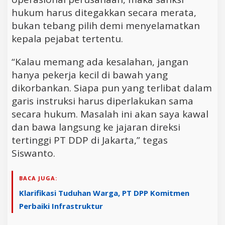
hukum harus ditegakkan secara merata,
bukan tebang pilih demi menyelamatkan
kepala pejabat tertentu.
“Kalau memang ada kesalahan, jangan
hanya pekerja kecil di bawah yang
dikorbankan. Siapa pun yang terlibat dalam
garis instruksi harus diperlakukan sama
secara hukum. Masalah ini akan saya kawal
dan bawa langsung ke jajaran direksi
tertinggi PT DDP di Jakarta,” tegas
Siswanto.
BACA JUGA:
Klarifikasi Tuduhan Warga, PT DPP Komitmen
Perbaiki Infrastruktur