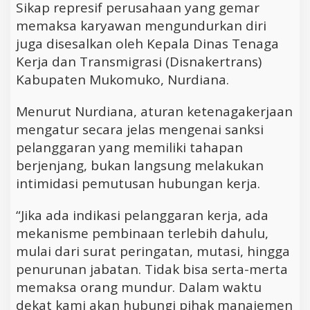
Sikap represif perusahaan yang gemar
memaksa karyawan mengundurkan diri
juga disesalkan oleh Kepala Dinas Tenaga
Kerja dan Transmigrasi (Disnakertrans)
Kabupaten Mukomuko, Nurdiana.
Menurut Nurdiana, aturan ketenagakerjaan
mengatur secara jelas mengenai sanksi
pelanggaran yang memiliki tahapan
berjenjang, bukan langsung melakukan
intimidasi pemutusan hubungan kerja.
“Jika ada indikasi pelanggaran kerja, ada
mekanisme pembinaan terlebih dahulu,
mulai dari surat peringatan, mutasi, hingga
penurunan jabatan. Tidak bisa serta-merta
memaksa orang mundur. Dalam waktu
dekat kami akan hubungi pihak manajemen