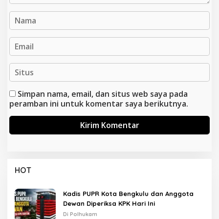
Simpan nama, email, dan situs web saya pada
peramban ini untuk komentar saya berikutnya.
HOT
Kadis PUPR Kota Bengkulu dan Anggota
Dewan Diperiksa KPK Hari Ini
Di Polhukam