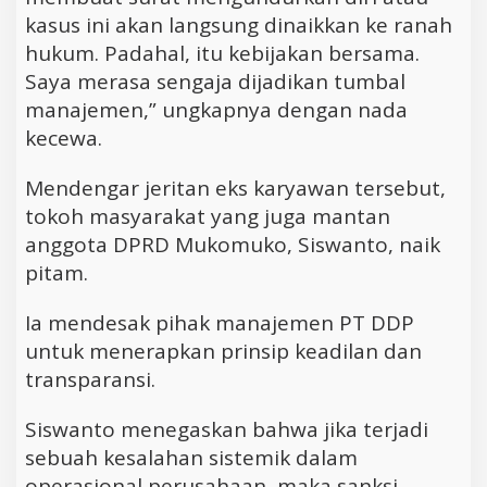
kasus ini akan langsung dinaikkan ke ranah
hukum. Padahal, itu kebijakan bersama.
Saya merasa sengaja dijadikan tumbal
manajemen,” ungkapnya dengan nada
kecewa.
Mendengar jeritan eks karyawan tersebut,
tokoh masyarakat yang juga mantan
anggota DPRD Mukomuko, Siswanto, naik
pitam.
Ia mendesak pihak manajemen PT DDP
untuk menerapkan prinsip keadilan dan
transparansi.
Siswanto menegaskan bahwa jika terjadi
sebuah kesalahan sistemik dalam
operasional perusahaan, maka sanksi