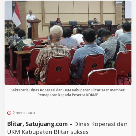
Sekretaris Dinas Koperasi dan UKM Kabupaten Blitar saat memberi
Pemaparan kepada Peserta KDKMP
2 menit baca
Blitar, Satujuang.com –
Dinas Koperasi dan
UKM Kabupaten Blitar sukses