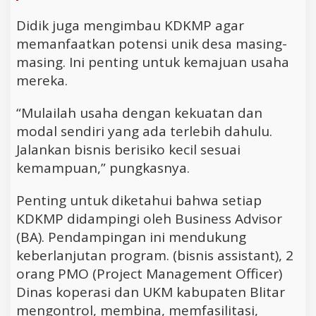
Didik juga mengimbau KDKMP agar
memanfaatkan potensi unik desa masing-
masing. Ini penting untuk kemajuan usaha
mereka.
“Mulailah usaha dengan kekuatan dan
modal sendiri yang ada terlebih dahulu.
Jalankan bisnis berisiko kecil sesuai
kemampuan,” pungkasnya.
Penting untuk diketahui bahwa setiap
KDKMP didampingi oleh Business Advisor
(BA). Pendampingan ini mendukung
keberlanjutan program. (bisnis assistant), 2
orang PMO (Project Management Officer)
Dinas koperasi dan UKM kabupaten Blitar
mengontrol, membina, memfasilitasi,