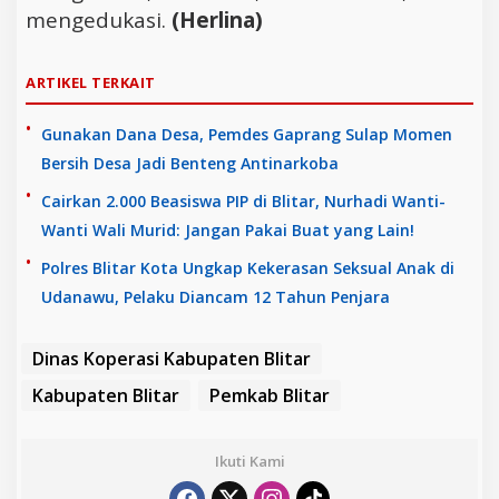
mengedukasi.
(Herlina)
ARTIKEL TERKAIT
Gunakan Dana Desa, Pemdes Gaprang Sulap Momen
Bersih Desa Jadi Benteng Antinarkoba
Cairkan 2.000 Beasiswa PIP di Blitar, Nurhadi Wanti-
Wanti Wali Murid: Jangan Pakai Buat yang Lain!
Polres Blitar Kota Ungkap Kekerasan Seksual Anak di
Udanawu, Pelaku Diancam 12 Tahun Penjara
Dinas Koperasi Kabupaten Blitar
Kabupaten Blitar
Pemkab Blitar
Ikuti Kami