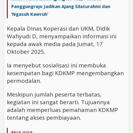
Panggungrejo Jadikan Ajang Silaturahmi dan
‘Ngasuh Kawruh’
Kepala Dinas Koperasi dan UKM, Didik
Wahyudi D, menyampaikan informasi ini
kepada awak media pada Jumat, 17
Oktober 2025.
Ia menyebut sosialisasi ini membuka
kesempatan bagi KDKMP mengembangkan
permodalan.
Meskipun jumlah peserta terbatas,
kegiatan ini sangat berarti. Tujuannya
adalah memperluas pemahaman KDKMP
tentang akses pembiayaan.
BACA JUGA: