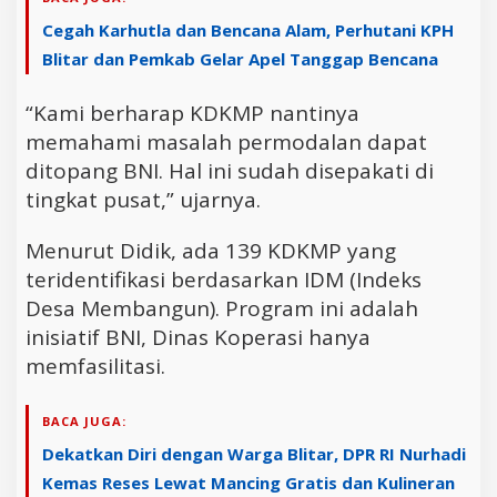
Cegah Karhutla dan Bencana Alam, Perhutani KPH
Blitar dan Pemkab Gelar Apel Tanggap Bencana
“Kami berharap KDKMP nantinya
memahami masalah permodalan dapat
ditopang BNI. Hal ini sudah disepakati di
tingkat pusat,” ujarnya.
Menurut Didik, ada 139 KDKMP yang
teridentifikasi berdasarkan IDM (Indeks
Desa Membangun). Program ini adalah
inisiatif BNI, Dinas Koperasi hanya
memfasilitasi.
BACA JUGA:
Dekatkan Diri dengan Warga Blitar, DPR RI Nurhadi
Kemas Reses Lewat Mancing Gratis dan Kulineran