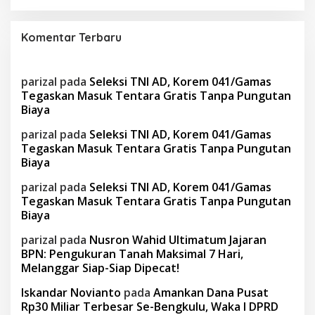
Komentar Terbaru
parizal
pada
Seleksi TNI AD, Korem 041/Gamas
Tegaskan Masuk Tentara Gratis Tanpa Pungutan
Biaya
parizal
pada
Seleksi TNI AD, Korem 041/Gamas
Tegaskan Masuk Tentara Gratis Tanpa Pungutan
Biaya
parizal
pada
Seleksi TNI AD, Korem 041/Gamas
Tegaskan Masuk Tentara Gratis Tanpa Pungutan
Biaya
parizal
pada
Nusron Wahid Ultimatum Jajaran
BPN: Pengukuran Tanah Maksimal 7 Hari,
Melanggar Siap-Siap Dipecat!
Iskandar Novianto
pada
Amankan Dana Pusat
Rp30 Miliar Terbesar Se-Bengkulu, Waka I DPRD