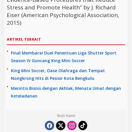
Stress and Promote Health” by J. Richard
Eiser (American Psychological Association,
2015)
ARTIKEL TERKAIT
Final Membara! Duel Penentuan Liga Shutter Sport
Season IV Guncang King Mini Soccer
King Mini Soccer, Oase Olahraga dan Tempat
Nongkrong Hits di Pesisir Kota Bengkulu
Merintis Bisnis dengan Akhlak, Menata Umat dengan
Keteladanan
Ikuti Kami