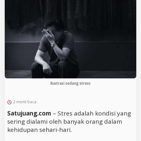
Ilustrasi sedang stress
2 menit baca
Satujuang.com
– Stres adalah kondisi yang
sering dialami oleh banyak orang dalam
kehidupan sehari-hari.