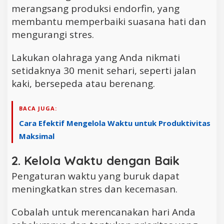
merangsang produksi endorfin, yang
membantu memperbaiki suasana hati dan
mengurangi stres.
Lakukan olahraga yang Anda nikmati
setidaknya 30 menit sehari, seperti jalan
kaki, bersepeda atau berenang.
BACA JUGA:
Cara Efektif Mengelola Waktu untuk Produktivitas
Maksimal
2. Kelola Waktu dengan Baik
Pengaturan waktu yang buruk dapat
meningkatkan stres dan kecemasan.
Cobalah untuk merencanakan hari Anda