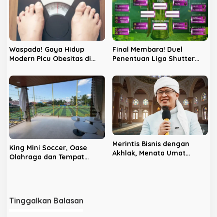
Waspada! Gaya Hidup
Final Membara! Duel
Modern Picu Obesitas di
Penentuan Liga Shutter
Usia Produktif, Begini Cara
Sport Season IV Guncang
Mengatasinya
King Mini Soccer
Merintis Bisnis dengan
King Mini Soccer, Oase
Akhlak, Menata Umat
Olahraga dan Tempat
dengan Keteladanan
Nongkrong Hits di Pesisir
Kota Bengkulu
Tinggalkan Balasan