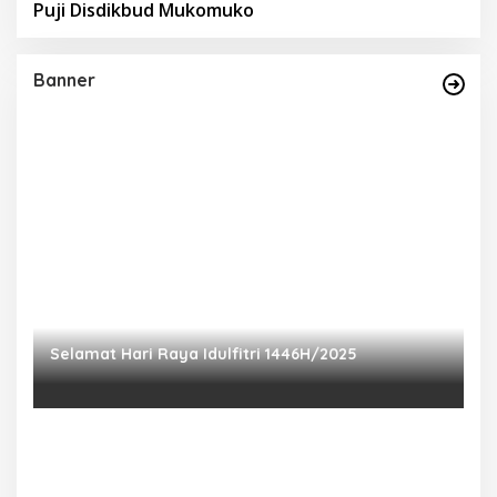
Puji Disdikbud Mukomuko
Banner
Selamat Hari Raya Idulfitri 1446H/2025
P
Ra