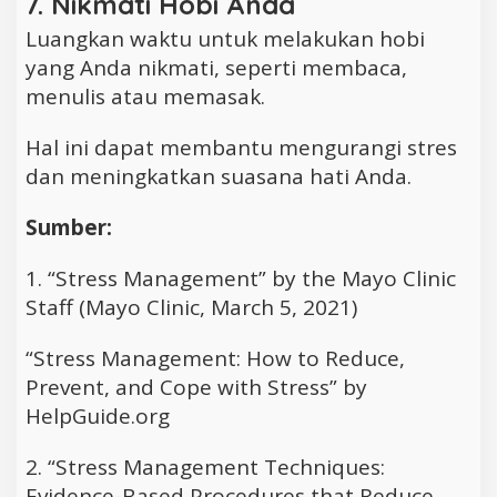
7. Nikmati Hobi Anda
Luangkan waktu untuk melakukan hobi
yang Anda nikmati, seperti membaca,
menulis atau memasak.
Hal ini dapat membantu mengurangi stres
dan meningkatkan suasana hati Anda.
Sumber:
1. “Stress Management” by the Mayo Clinic
Staff (Mayo Clinic, March 5, 2021)
“Stress Management: How to Reduce,
Prevent, and Cope with Stress” by
HelpGuide.org
2. “Stress Management Techniques:
Evidence-Based Procedures that Reduce