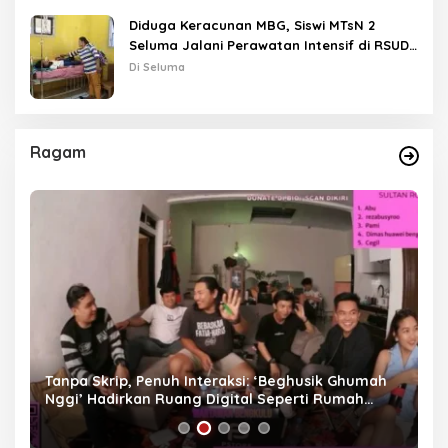
Diduga Keracunan MBG, Siswi MTsN 2
Seluma Jalani Perawatan Intensif di RSUD
Tais
Di Seluma
Ragam
as
Tanpa Skrip, Penuh Interaksi: ‘Beghusik Ghumah
W
Nggi’ Hadirkan Ruang Digital Seperti Rumah
Us
Sendiri