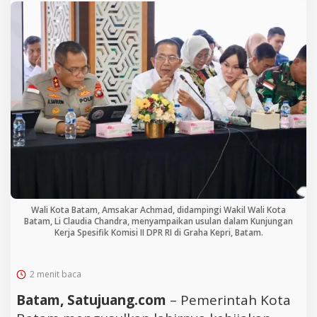
Wali Kota Batam, Amsakar Achmad, didampingi Wakil Wali Kota
Batam, Li Claudia Chandra, menyampaikan usulan dalam Kunjungan
Kerja Spesifik Komisi II DPR RI di Graha Kepri, Batam.
2 menit baca
Batam, Satujuang.com
– Pemerintah Kota