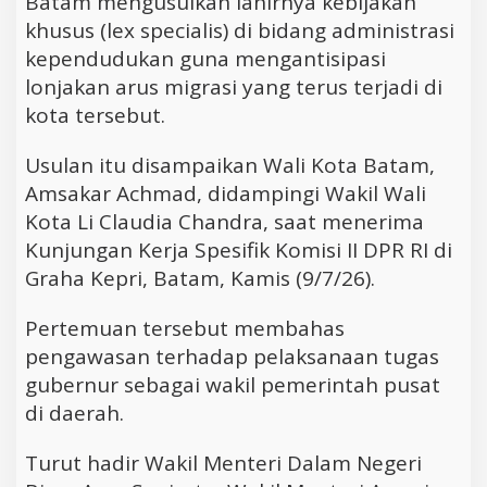
Batam mengusulkan lahirnya kebijakan
khusus (lex specialis) di bidang administrasi
kependudukan guna mengantisipasi
lonjakan arus migrasi yang terus terjadi di
kota tersebut.
Usulan itu disampaikan Wali Kota Batam,
Amsakar Achmad, didampingi Wakil Wali
Kota Li Claudia Chandra, saat menerima
Kunjungan Kerja Spesifik Komisi II DPR RI di
Graha Kepri, Batam, Kamis (9/7/26).
Pertemuan tersebut membahas
pengawasan terhadap pelaksanaan tugas
gubernur sebagai wakil pemerintah pusat
di daerah.
Turut hadir Wakil Menteri Dalam Negeri