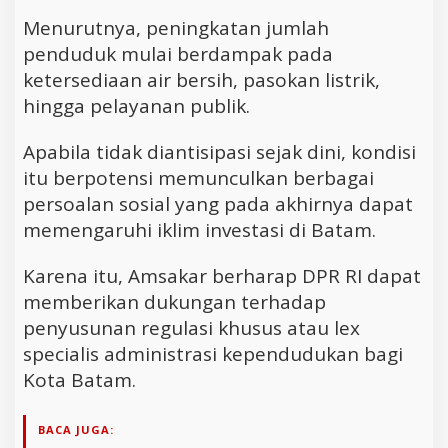
Menurutnya, peningkatan jumlah
penduduk mulai berdampak pada
ketersediaan air bersih, pasokan listrik,
hingga pelayanan publik.
Apabila tidak diantisipasi sejak dini, kondisi
itu berpotensi memunculkan berbagai
persoalan sosial yang pada akhirnya dapat
memengaruhi iklim investasi di Batam.
Karena itu, Amsakar berharap DPR RI dapat
memberikan dukungan terhadap
penyusunan regulasi khusus atau lex
specialis administrasi kependudukan bagi
Kota Batam.
BACA JUGA: