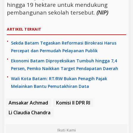
hingga 19 hektare untuk mendukung
pembangunan sekolah tersebut.
(NIP)
ARTIKEL TERKAIT
Sekda Batam Tegaskan Reformasi Birokrasi Harus
Percepat dan Permudah Pelayanan Publik
Ekonomi Batam Diproyeksikan Tumbuh hingga 7,4
Persen, Pemko Naikkan Target Pendapatan Daerah
Wali Kota Batam: RT/RW Bukan Penagih Pajak
Melainkan Bantu Pemutakhiran Data
Amsakar Achmad
Komisi II DPR RI
Li Claudia Chandra
Ikuti Kami