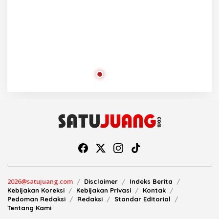
2026@satujuang.com
Disclaimer
Indeks Berita
Kebijakan Koreksi
Kebijakan Privasi
Kontak
Pedoman Redaksi
Redaksi
Standar Editorial
Tentang Kami