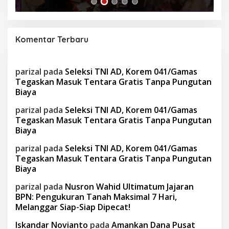
Komentar Terbaru
parizal
pada
Seleksi TNI AD, Korem 041/Gamas
Tegaskan Masuk Tentara Gratis Tanpa Pungutan
Biaya
parizal
pada
Seleksi TNI AD, Korem 041/Gamas
Tegaskan Masuk Tentara Gratis Tanpa Pungutan
Biaya
parizal
pada
Seleksi TNI AD, Korem 041/Gamas
Tegaskan Masuk Tentara Gratis Tanpa Pungutan
Biaya
parizal
pada
Nusron Wahid Ultimatum Jajaran
BPN: Pengukuran Tanah Maksimal 7 Hari,
Melanggar Siap-Siap Dipecat!
Iskandar Novianto
pada
Amankan Dana Pusat