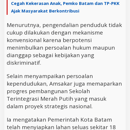
Cegah Kekerasan Anak, Pemko Batam dan TP-PKK
Ajak Masyarakat Berkontribusi
Menurutnya, pengendalian penduduk tidak
cukup dilakukan dengan mekanisme
konvensional karena berpotensi
menimbulkan persoalan hukum maupun
dianggap sebagai kebijakan yang
diskriminatif.
Selain menyampaikan persoalan
kependudukan, Amsakar juga memaparkan
progres pembangunan Sekolah
Terintegrasi Merah Putih yang masuk
dalam proyek strategis nasional.
Ia mengatakan Pemerintah Kota Batam
telah menyiapkan lahan seluas sekitar 18