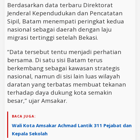
Berdasarkan data terbaru Direktorat
Jenderal Kependudukan dan Pencatatan
Sipil, Batam menempati peringkat kedua
nasional sebagai daerah dengan laju
migrasi tertinggi setelah Bekasi.
“Data tersebut tentu menjadi perhatian
bersama. Di satu sisi Batam terus
berkembang sebagai kawasan strategis
nasional, namun di sisi lain luas wilayah
daratan yang terbatas membuat tekanan
terhadap daya dukung kota semakin
besar,” ujar Amsakar.
BACA JUGA:
Wali Kota Amsakar Achmad Lantik 311 Pejabat dan
Kepala Sekolah