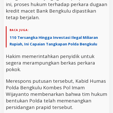
ini, proses hukum terhadap perkara dugaan
kredit macet Bank Bengkulu dipastikan
tetap berjalan.
BACA JUGA:
110 Tersangka Hingga Investasi Ilegal Miliaran
Rupiah, Ini Capaian Tangkapan Polda Bengkulu
Hakim memerintahkan penyidik untuk
segera merampungkan berkas perkara
pokok.
Merespons putusan tersebut, Kabid Humas
Polda Bengkulu Kombes Pol Imam
Wijayanto membenarkan bahwa tim hukum
bentukan Polda telah memenangkan
persidangan prapid tersebut.