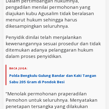
Dalam pertimbangan hukumnya,
pengadilan menilai permohonan yang
diajukan kubu Agusalim tidak beralasan
menurut hukum sehingga harus
dikesampingkan seluruhnya.
Penyidik dinilai telah menjalankan
kewenangannya sesuai prosedur dan tidak
ditemukan adanya pelanggaran hukum
dalam proses penyidikan.
BACA JUGA:
Polda Bengkulu Gulung Bandar dan Kaki Tangan
Sabu 205 Gram di Pondok Besi
“Menolak permohonan praperadilan
Pemohon untuk seluruhnya. Menyatakan
penetapan tersangka yang dilakukan