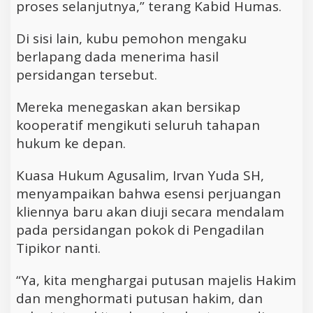
proses selanjutnya,” terang Kabid Humas.
Di sisi lain, kubu pemohon mengaku
berlapang dada menerima hasil
persidangan tersebut.
Mereka menegaskan akan bersikap
kooperatif mengikuti seluruh tahapan
hukum ke depan.
Kuasa Hukum Agusalim, Irvan Yuda SH,
menyampaikan bahwa esensi perjuangan
kliennya baru akan diuji secara mendalam
pada persidangan pokok di Pengadilan
Tipikor nanti.
“Ya, kita menghargai putusan majelis Hakim
dan menghormati putusan hakim, dan