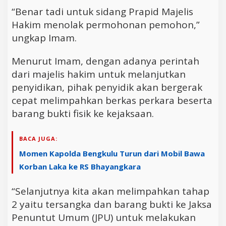
“Benar tadi untuk sidang Prapid Majelis
Hakim menolak permohonan pemohon,”
ungkap Imam.
Menurut Imam, dengan adanya perintah
dari majelis hakim untuk melanjutkan
penyidikan, pihak penyidik akan bergerak
cepat melimpahkan berkas perkara beserta
barang bukti fisik ke kejaksaan.
BACA JUGA:
Momen Kapolda Bengkulu Turun dari Mobil Bawa
Korban Laka ke RS Bhayangkara
“Selanjutnya kita akan melimpahkan tahap
2 yaitu tersangka dan barang bukti ke Jaksa
Penuntut Umum (JPU) untuk melakukan