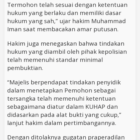
Termohon telah sesuai dengan ketentuan
hukum yang berlaku dan memiliki dasar
hukum yang sah,” ujar hakim Muhammad
Iman saat membacakan amar putusan.
Hakim juga menegaskan bahwa tindakan
hukum yang diambil oleh pihak kepolisian
telah memenuhi standar minimal
pembuktian.
“Majelis berpendapat tindakan penyidik
dalam menetapkan Pemohon sebagai
tersangka telah memenuhi ketentuan
sebagaimana diatur dalam KUHAP dan
didasarkan pada alat bukti yang cukup,”
lanjut hakim dalam pertimbangannya.
Dengan ditolaknya gugatan praperadilan