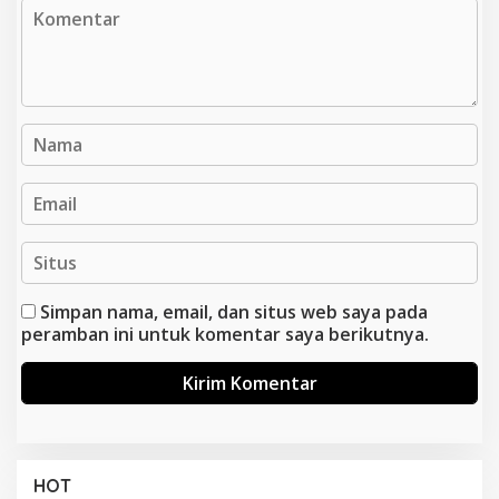
Simpan nama, email, dan situs web saya pada
peramban ini untuk komentar saya berikutnya.
HOT