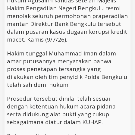
hukum Agusalim kandas setelah Majelis
Hakim Pengadilan Negeri Bengkulu resmi
menolak seluruh permohonan praperadilan
mantan Direktur Bank Bengkulu tersebut
dalam pusaran kasus dugaan korupsi kredit
macet, Kamis (9/7/26).
Hakim tunggal Muhammad Iman dalam
amar putusannya menyatakan bahwa
proses penetapan tersangka yang
dilakukan oleh tim penyidik Polda Bengkulu
telah sah demi hukum.
Prosedur tersebut dinilai telah sesuai
dengan ketentuan hukum acara pidana
serta didukung alat bukti yang cukup
sebagaimana diatur dalam KUHAP.