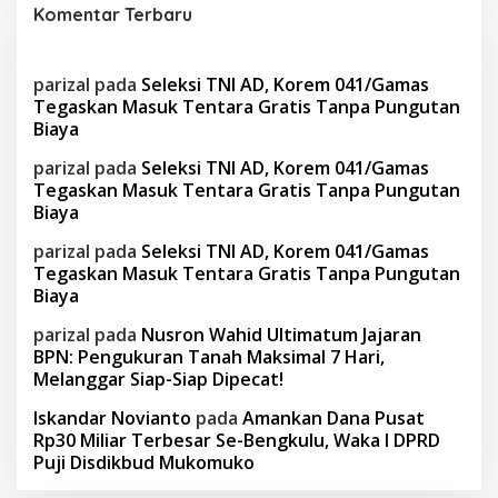
Komentar Terbaru
parizal
pada
Seleksi TNI AD, Korem 041/Gamas
Tegaskan Masuk Tentara Gratis Tanpa Pungutan
Biaya
parizal
pada
Seleksi TNI AD, Korem 041/Gamas
Tegaskan Masuk Tentara Gratis Tanpa Pungutan
Biaya
parizal
pada
Seleksi TNI AD, Korem 041/Gamas
Tegaskan Masuk Tentara Gratis Tanpa Pungutan
Biaya
parizal
pada
Nusron Wahid Ultimatum Jajaran
BPN: Pengukuran Tanah Maksimal 7 Hari,
Melanggar Siap-Siap Dipecat!
Iskandar Novianto
pada
Amankan Dana Pusat
Rp30 Miliar Terbesar Se-Bengkulu, Waka I DPRD
Puji Disdikbud Mukomuko