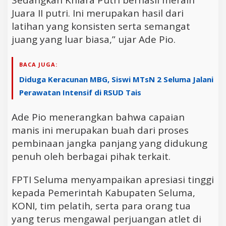
Juara II putri. Ini merupakan hasil dari
latihan yang konsisten serta semangat
juang yang luar biasa,” ujar Ade Pio.
BACA JUGA:
Diduga Keracunan MBG, Siswi MTsN 2 Seluma Jalani
Perawatan Intensif di RSUD Tais
Ade Pio menerangkan bahwa capaian
manis ini merupakan buah dari proses
pembinaan jangka panjang yang didukung
penuh oleh berbagai pihak terkait.
FPTI Seluma menyampaikan apresiasi tinggi
kepada Pemerintah Kabupaten Seluma,
KONI, tim pelatih, serta para orang tua
yang terus mengawal perjuangan atlet di