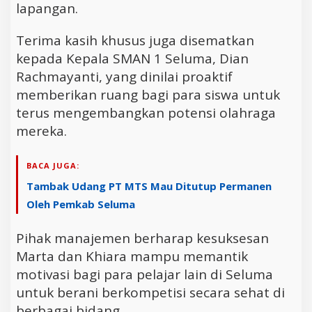
lapangan.
Terima kasih khusus juga disematkan
kepada Kepala SMAN 1 Seluma, Dian
Rachmayanti, yang dinilai proaktif
memberikan ruang bagi para siswa untuk
terus mengembangkan potensi olahraga
mereka.
BACA JUGA:
Tambak Udang PT MTS Mau Ditutup Permanen
Oleh Pemkab Seluma
Pihak manajemen berharap kesuksesan
Marta dan Khiara mampu memantik
motivasi bagi para pelajar lain di Seluma
untuk berani berkompetisi secara sehat di
berbagai bidang.