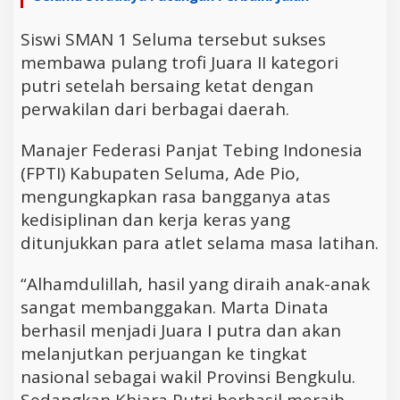
Siswi SMAN 1 Seluma tersebut sukses
membawa pulang trofi Juara II kategori
putri setelah bersaing ketat dengan
perwakilan dari berbagai daerah.
Manajer Federasi Panjat Tebing Indonesia
(FPTI) Kabupaten Seluma, Ade Pio,
mengungkapkan rasa bangganya atas
kedisiplinan dan kerja keras yang
ditunjukkan para atlet selama masa latihan.
“Alhamdulillah, hasil yang diraih anak-anak
sangat membanggakan. Marta Dinata
berhasil menjadi Juara I putra dan akan
melanjutkan perjuangan ke tingkat
nasional sebagai wakil Provinsi Bengkulu.
Sedangkan Khiara Putri berhasil meraih