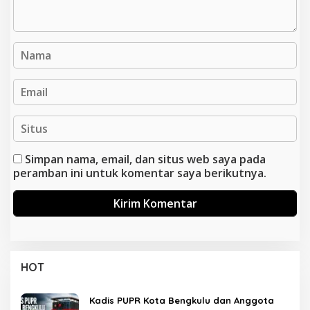
Simpan nama, email, dan situs web saya pada
peramban ini untuk komentar saya berikutnya.
HOT
Kadis PUPR Kota Bengkulu dan Anggota