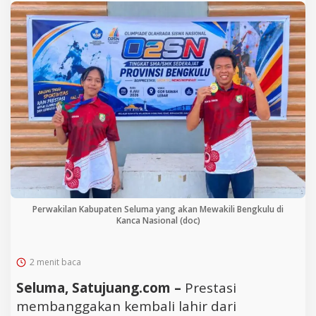
Perwakilan Kabupaten Seluma yang akan Mewakili Bengkulu di
Kanca Nasional (doc)
2 menit baca
Seluma, Satujuang.com –
Prestasi
membanggakan kembali lahir dari