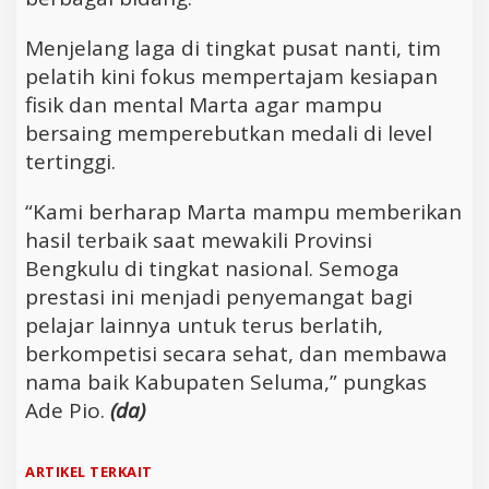
Menjelang laga di tingkat pusat nanti, tim
pelatih kini fokus mempertajam kesiapan
fisik dan mental Marta agar mampu
bersaing memperebutkan medali di level
tertinggi.
“Kami berharap Marta mampu memberikan
hasil terbaik saat mewakili Provinsi
Bengkulu di tingkat nasional. Semoga
prestasi ini menjadi penyemangat bagi
pelajar lainnya untuk terus berlatih,
berkompetisi secara sehat, dan membawa
nama baik Kabupaten Seluma,” pungkas
Ade Pio.
(da)
ARTIKEL TERKAIT