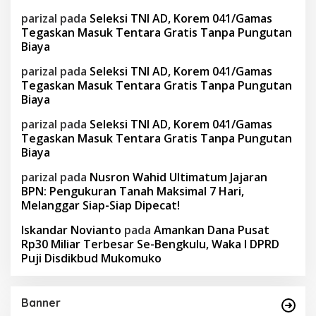
parizal
pada
Seleksi TNI AD, Korem 041/Gamas
Tegaskan Masuk Tentara Gratis Tanpa Pungutan
Biaya
parizal
pada
Seleksi TNI AD, Korem 041/Gamas
Tegaskan Masuk Tentara Gratis Tanpa Pungutan
Biaya
parizal
pada
Seleksi TNI AD, Korem 041/Gamas
Tegaskan Masuk Tentara Gratis Tanpa Pungutan
Biaya
parizal
pada
Nusron Wahid Ultimatum Jajaran
BPN: Pengukuran Tanah Maksimal 7 Hari,
Melanggar Siap-Siap Dipecat!
Iskandar Novianto
pada
Amankan Dana Pusat
Rp30 Miliar Terbesar Se-Bengkulu, Waka I DPRD
Puji Disdikbud Mukomuko
Banner