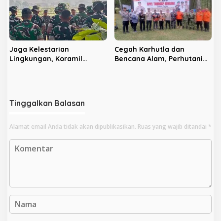
Jaga Kelestarian
Cegah Karhutla dan
Lingkungan, Koramil
Bencana Alam, Perhutani
Sananwetan dan Batalyon
KPH Blitar dan Pemkab
TP 533 Gelar Karya Bakti
Gelar Apel Tanggap
Bencana
Tinggalkan Balasan
Alamat email Anda tidak akan dipublikasikan.
Ruas yang wajib ditandai
*