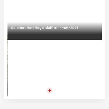
Selamat Hari Raya Idulfitri 1446H/2025
P
Ra