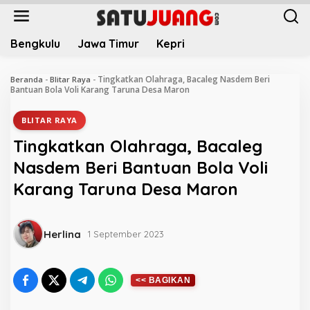
L
e
w
Bengkulu
Jawa Timur
Kepri
a
t
i
Tingkatkan Olahraga, Bacaleg Nasdem Beri
Beranda
-
Blitar Raya
-
k
Bantuan Bola Voli Karang Taruna Desa Maron
e
k
BLITAR RAYA
o
Tingkatkan Olahraga, Bacaleg
n
t
Nasdem Beri Bantuan Bola Voli
e
Karang Taruna Desa Maron
n
Herlina
1 September 2023