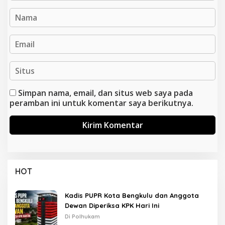
Simpan nama, email, dan situs web saya pada
peramban ini untuk komentar saya berikutnya.
HOT
Kadis PUPR Kota Bengkulu dan Anggota
Dewan Diperiksa KPK Hari Ini
Di Polhukam