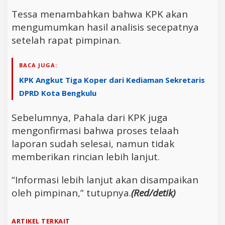
Tessa menambahkan bahwa KPK akan
mengumumkan hasil analisis secepatnya
setelah rapat pimpinan.
BACA JUGA:
KPK Angkut Tiga Koper dari Kediaman Sekretaris
DPRD Kota Bengkulu
Sebelumnya, Pahala dari KPK juga
mengonfirmasi bahwa proses telaah
laporan sudah selesai, namun tidak
memberikan rincian lebih lanjut.
“Informasi lebih lanjut akan disampaikan
oleh pimpinan,” tutupnya.
(Red/detik)
ARTIKEL TERKAIT