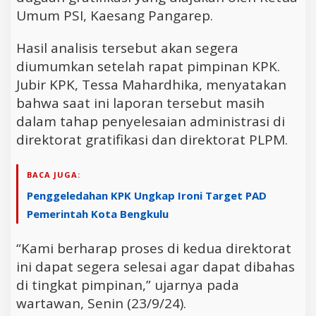
Umum PSI, Kaesang Pangarep.
Hasil analisis tersebut akan segera
diumumkan setelah rapat pimpinan KPK.
Jubir KPK, Tessa Mahardhika, menyatakan
bahwa saat ini laporan tersebut masih
dalam tahap penyelesaian administrasi di
direktorat gratifikasi dan direktorat PLPM.
BACA JUGA:
Penggeledahan KPK Ungkap Ironi Target PAD
Pemerintah Kota Bengkulu
“Kami berharap proses di kedua direktorat
ini dapat segera selesai agar dapat dibahas
di tingkat pimpinan,” ujarnya pada
wartawan, Senin (23/9/24).