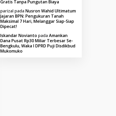
Gratis Tanpa Pungutan Biaya
parizal
pada
Nusron Wahid Ultimatum
Jajaran BPN: Pengukuran Tanah
Maksimal 7 Hari, Melanggar Siap-Siap
Dipecat!
Iskandar Novianto
pada
Amankan
Dana Pusat Rp30 Miliar Terbesar Se-
Bengkulu, Waka I DPRD Puji Disdikbud
Mukomuko