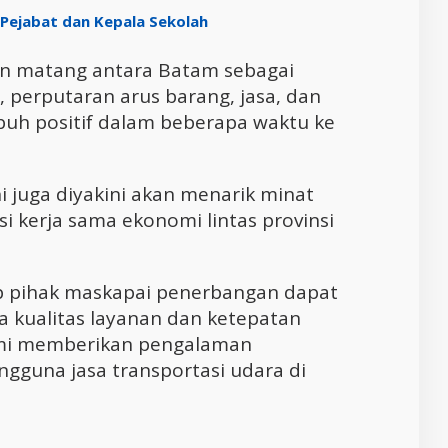
Pejabat dan Kepala Sekolah
in matang antara Batam sebagai
, perputaran arus barang, jasa, dan
uh positif dalam beberapa waktu ke
 juga diyakini akan menarik minat
si kerja sama ekonomi lintas provinsi
 pihak maskapai penerbangan dapat
a kualitas layanan dan ketepatan
emi memberikan pengalaman
ngguna jasa transportasi udara di