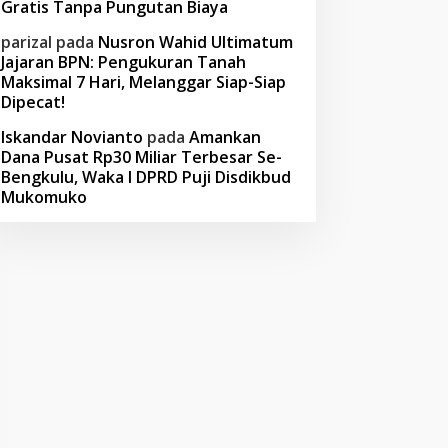
Gratis Tanpa Pungutan Biaya
parizal
pada
Nusron Wahid Ultimatum
Jajaran BPN: Pengukuran Tanah
Maksimal 7 Hari, Melanggar Siap-Siap
Dipecat!
Iskandar Novianto
pada
Amankan
Dana Pusat Rp30 Miliar Terbesar Se-
Bengkulu, Waka I DPRD Puji Disdikbud
Mukomuko