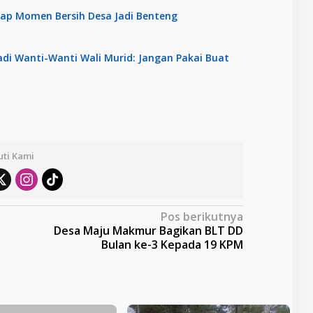
ap Momen Bersih Desa Jadi Benteng
hadi Wanti-Wanti Wali Murid: Jangan Pakai Buat
uti Kami
Pos berikutnya
Desa Maju Makmur Bagikan BLT DD
Bulan ke-3 Kepada 19 KPM