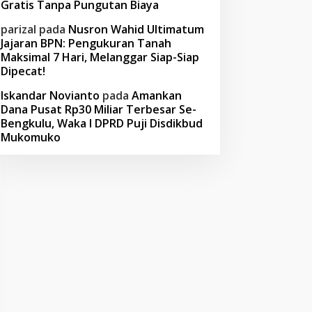
Gratis Tanpa Pungutan Biaya
parizal
pada
Nusron Wahid Ultimatum
Jajaran BPN: Pengukuran Tanah
Maksimal 7 Hari, Melanggar Siap-Siap
Dipecat!
Iskandar Novianto
pada
Amankan
Dana Pusat Rp30 Miliar Terbesar Se-
Bengkulu, Waka I DPRD Puji Disdikbud
Mukomuko