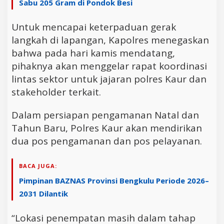
Sabu 205 Gram di Pondok Besi
Untuk mencapai keterpaduan gerak
langkah di lapangan, Kapolres menegaskan
bahwa pada hari kamis mendatang,
pihaknya akan menggelar rapat koordinasi
lintas sektor untuk jajaran polres Kaur dan
stakeholder terkait.
Dalam persiapan pengamanan Natal dan
Tahun Baru, Polres Kaur akan mendirikan
dua pos pengamanan dan pos pelayanan.
BACA JUGA:
Pimpinan BAZNAS Provinsi Bengkulu Periode 2026–
2031 Dilantik
“Lokasi penempatan masih dalam tahap