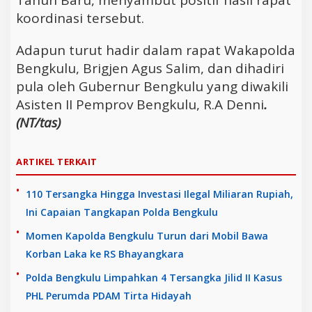
koordinasi tersebut.
Adapun turut hadir dalam rapat Wakapolda
Bengkulu, Brigjen Agus Salim, dan dihadiri
pula oleh Gubernur Bengkulu yang diwakili
Asisten II Pemprov Bengkulu, R.A Denni
.
(NT/tas)
ARTIKEL TERKAIT
110 Tersangka Hingga Investasi Ilegal Miliaran Rupiah,
Ini Capaian Tangkapan Polda Bengkulu
Momen Kapolda Bengkulu Turun dari Mobil Bawa
Korban Laka ke RS Bhayangkara
Polda Bengkulu Limpahkan 4 Tersangka Jilid II Kasus
PHL Perumda PDAM Tirta Hidayah