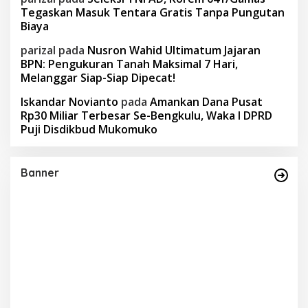
Tegaskan Masuk Tentara Gratis Tanpa Pungutan
Biaya
parizal
pada
Nusron Wahid Ultimatum Jajaran
BPN: Pengukuran Tanah Maksimal 7 Hari,
Melanggar Siap-Siap Dipecat!
Iskandar Novianto
pada
Amankan Dana Pusat
Rp30 Miliar Terbesar Se-Bengkulu, Waka I DPRD
Puji Disdikbud Mukomuko
Banner