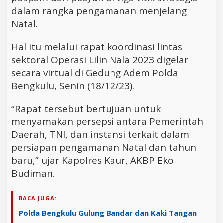
dalam rangka pengamanan menjelang
Natal.
Hal itu melalui rapat koordinasi lintas
sektoral Operasi Lilin Nala 2023 digelar
secara virtual di Gedung Adem Polda
Bengkulu, Senin (18/12/23).
“Rapat tersebut bertujuan untuk
menyamakan persepsi antara Pemerintah
Daerah, TNI, dan instansi terkait dalam
persiapan pengamanan Natal dan tahun
baru,” ujar Kapolres Kaur, AKBP Eko
Budiman.
BACA JUGA:
Polda Bengkulu Gulung Bandar dan Kaki Tangan