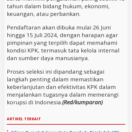
tahun dalam bidang hukum, ekonomi,
keuangan, atau perbankan.
Pendaftaran akan dibuka mulai 26 Juni
hingga 15 Juli 2024, dengan harapan agar
pimpinan yang terpilih dapat memahami
kondisi KPK, termasuk tata kelola internal
dan sumber daya manusianya.
Proses seleksi ini dipandang sebagai
langkah penting dalam memastikan
keberlanjutan dan efektivitas KPK dalam
menjalankan tugasnya dalam memerangi
korupsi di Indonesia.
(Red/kumparan)
ARTIKEL TERKAIT