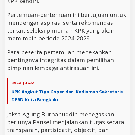
KPK sendiri.
Pertemuan-pertemuan ini bertujuan untuk
mendengar aspirasi serta rekomendasi
terkait seleksi pimpinan KPK yang akan
memimpin periode 2024-2029.
Para peserta pertemuan menekankan
pentingnya integritas dalam pemilihan
pimpinan lembaga antirasuah ini.
BACA JUGA:
KPK Angkut Tiga Koper dari Kediaman Sekretaris
DPRD Kota Bengkulu
Jaksa Agung Burhanuddin menegaskan
perlunya Pansel menjalankan tugas secara
transparan, partisipatif, objektif, dan