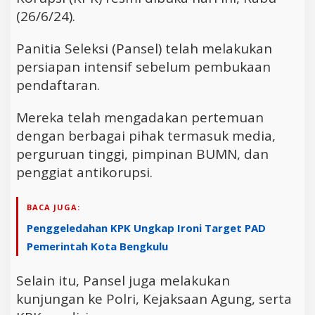
(26/6/24).
Panitia Seleksi (Pansel) telah melakukan
persiapan intensif sebelum pembukaan
pendaftaran.
Mereka telah mengadakan pertemuan
dengan berbagai pihak termasuk media,
perguruan tinggi, pimpinan BUMN, dan
penggiat antikorupsi.
BACA JUGA:
Penggeledahan KPK Ungkap Ironi Target PAD
Pemerintah Kota Bengkulu
Selain itu, Pansel juga melakukan
kunjungan ke Polri, Kejaksaan Agung, serta