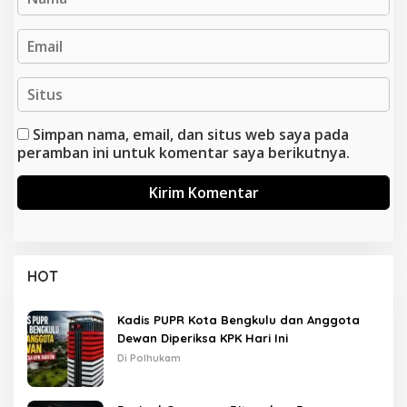
Simpan nama, email, dan situs web saya pada
peramban ini untuk komentar saya berikutnya.
HOT
Kadis PUPR Kota Bengkulu dan Anggota
Dewan Diperiksa KPK Hari Ini
Di Polhukam