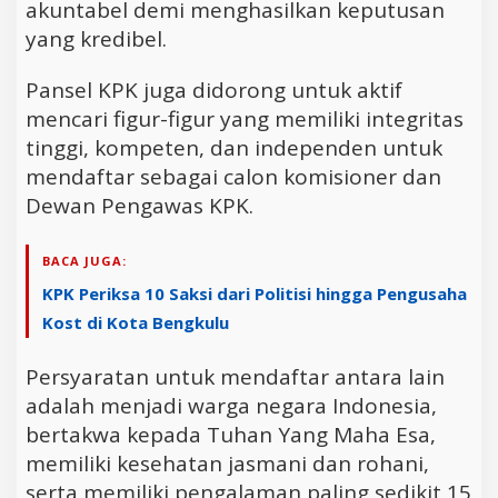
akuntabel demi menghasilkan keputusan
yang kredibel.
Pansel KPK juga didorong untuk aktif
mencari figur-figur yang memiliki integritas
tinggi, kompeten, dan independen untuk
mendaftar sebagai calon komisioner dan
Dewan Pengawas KPK.
BACA JUGA:
KPK Periksa 10 Saksi dari Politisi hingga Pengusaha
Kost di Kota Bengkulu
Persyaratan untuk mendaftar antara lain
adalah menjadi warga negara Indonesia,
bertakwa kepada Tuhan Yang Maha Esa,
memiliki kesehatan jasmani dan rohani,
serta memiliki pengalaman paling sedikit 15