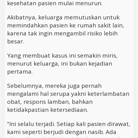
kesehatan pasien mulai menurun.
Akibatnya, keluarga memutuskan untuk
memindahkan pasien ke rumah sakit lain,
karena tak ingin mengambil risiko lebih
besar.
Yang membuat kasus ini semakin miris,
menurut keluarga, ini bukan kejadian
pertama.
Sebelumnya, mereka juga pernah
mengalami hal serupa yakni keterlambatan
obat, respons lamban, bahkan
ketidakpastian ketersediaan.
“Ini selalu terjadi. Setiap kali pasien dirawat,
kami seperti berjudi dengan nasib. Ada