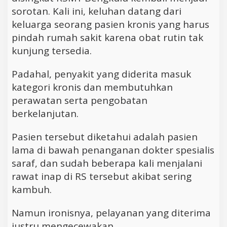
sorotan. Kali ini, keluhan datang dari
keluarga seorang pasien kronis yang harus
pindah rumah sakit karena obat rutin tak
kunjung tersedia.
Padahal, penyakit yang diderita masuk
kategori kronis dan membutuhkan
perawatan serta pengobatan
berkelanjutan.
Pasien tersebut diketahui adalah pasien
lama di bawah penanganan dokter spesialis
saraf, dan sudah beberapa kali menjalani
rawat inap di RS tersebut akibat sering
kambuh.
Namun ironisnya, pelayanan yang diterima
justru mengecewakan.