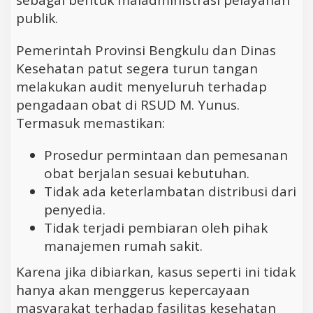
publik.
Pemerintah Provinsi Bengkulu dan Dinas
Kesehatan patut segera turun tangan
melakukan audit menyeluruh terhadap
pengadaan obat di RSUD M. Yunus.
Termasuk memastikan:
Prosedur permintaan dan pemesanan
obat berjalan sesuai kebutuhan.
Tidak ada keterlambatan distribusi dari
penyedia.
Tidak terjadi pembiaran oleh pihak
manajemen rumah sakit.
Karena jika dibiarkan, kasus seperti ini tidak
hanya akan menggerus kepercayaan
masyarakat terhadap fasilitas kesehatan