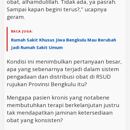
obat, alhamdulillah. Tidak ada, ya pasrah.
Sampai kapan begini terus?,” ucapnya
geram.
BACA JUGA:
Rumah Sakit Khusus Jiwa Bengkulu Mau Berubah
Jadi Rumah Sakit Umum
Kondisi ini menimbulkan pertanyaan besar,
apa yang sebenarnya terjadi dalam sistem
pengadaan dan distribusi obat di RSUD
rujukan Provinsi Bengkulu itu?
Mengapa pasien kronis yang notabene
membutuhkan terapi berkelanjutan justru
tak mendapatkan jaminan ketersediaan
obat yang konsisten?