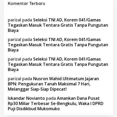
Komentar Terbaru
parizal
pada
Seleksi TNI AD, Korem 041/Gamas
Tegaskan Masuk Tentara Gratis Tanpa Pungutan
Biaya
parizal
pada
Seleksi TNI AD, Korem 041/Gamas
Tegaskan Masuk Tentara Gratis Tanpa Pungutan
Biaya
parizal
pada
Seleksi TNI AD, Korem 041/Gamas
Tegaskan Masuk Tentara Gratis Tanpa Pungutan
Biaya
parizal
pada
Nusron Wahid Ultimatum Jajaran
BPN: Pengukuran Tanah Maksimal 7 Hari,
Melanggar Siap-Siap Dipecat!
Iskandar Novianto
pada
Amankan Dana Pusat
Rp30 Miliar Terbesar Se-Bengkulu, Waka I DPRD
Puji Disdikbud Mukomuko