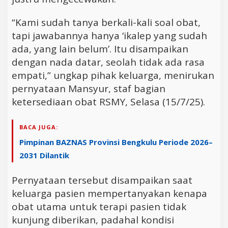
“Kami sudah tanya berkali-kali soal obat,
tapi jawabannya hanya ‘ikalep yang sudah
ada, yang lain belum’. Itu disampaikan
dengan nada datar, seolah tidak ada rasa
empati,” ungkap pihak keluarga, menirukan
pernyataan Mansyur, staf bagian
ketersediaan obat RSMY, Selasa (15/7/25).
BACA JUGA:
Pimpinan BAZNAS Provinsi Bengkulu Periode 2026–
2031 Dilantik
Pernyataan tersebut disampaikan saat
keluarga pasien mempertanyakan kenapa
obat utama untuk terapi pasien tidak
kunjung diberikan, padahal kondisi