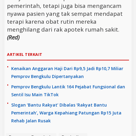
pemerintah, tetapi juga bisa mengancam
nyawa pasien yang tak sempat mendapat
terapi karena obat rutin mereka
menghilang dari rak apotek rumah sakit.
(Red)
ARTIKEL TERKAIT
Kenaikan Anggaran Haji Dari Rp9,5 Jadi Rp10,7 Miliar
Pemprov Bengkulu Dipertanyakan
Pemprov Bengkulu Lantik 164 Pejabat Fungsional dan
Sentil Isu Main TikTok
Slogan ‘Bantu Rakyat’ Dibalas ‘Rakyat Bantu
Pemerintah’, Warga Kepahiang Patungan Rp15 Juta
Rehab Jalan Rusak