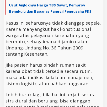
Usut Anjloknya Harga TBS Sawit, Pemprov
Bengkulu dan Bapanas Panggil Pengusaha PKS
Kasus ini seharusnya tidak dianggap sepele.
Karena menyangkut hak konstitusional
warga atas pelayanan kesehatan yang
bermutu, sebagaimana dijamin dalam
Undang-Undang No. 36 Tahun 2009
tentang Kesehatan.
Jika pasien harus pindah rumah sakit
karena obat tidak tersedia secara rutin,
maka ada indikasi kelalaian manajemen,
sistem logistik, atau bahkan anggaran.
Lebih buruk lagi, bila hal ini terjadi secara
struktural dan berulang, bisa dianggap
sebagai bentuk maladministrasi pelayanan