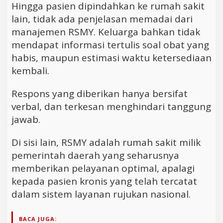
Hingga pasien dipindahkan ke rumah sakit
lain, tidak ada penjelasan memadai dari
manajemen RSMY. Keluarga bahkan tidak
mendapat informasi tertulis soal obat yang
habis, maupun estimasi waktu ketersediaan
kembali.
Respons yang diberikan hanya bersifat
verbal, dan terkesan menghindari tanggung
jawab.
Di sisi lain, RSMY adalah rumah sakit milik
pemerintah daerah yang seharusnya
memberikan pelayanan optimal, apalagi
kepada pasien kronis yang telah tercatat
dalam sistem layanan rujukan nasional.
BACA JUGA: