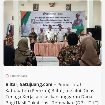
1 menit baca
Blitar, Satujuang.com –
Pemerintah
Kabupaten (Pemkab) Blitar, melalui Dinas
Tenaga Kerja, alokasikan anggaran Dana
Bagi Hasil Cukai Hasil Tembakau (DBH-CHT)