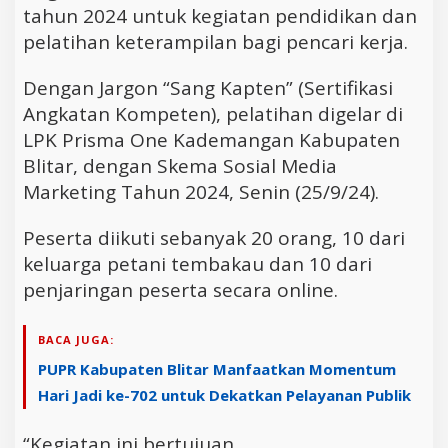
tahun 2024 untuk kegiatan pendidikan dan
pelatihan keterampilan bagi pencari kerja.
Dengan Jargon “Sang Kapten” (Sertifikasi
Angkatan Kompeten), pelatihan digelar di
LPK Prisma One Kademangan Kabupaten
Blitar, dengan Skema Sosial Media
Marketing Tahun 2024, Senin (25/9/24).
Peserta diikuti sebanyak 20 orang, 10 dari
keluarga petani tembakau dan 10 dari
penjaringan peserta secara online.
BACA JUGA:
PUPR Kabupaten Blitar Manfaatkan Momentum
Hari Jadi ke-702 untuk Dekatkan Pelayanan Publik
“Kegiatan ini bertujuan