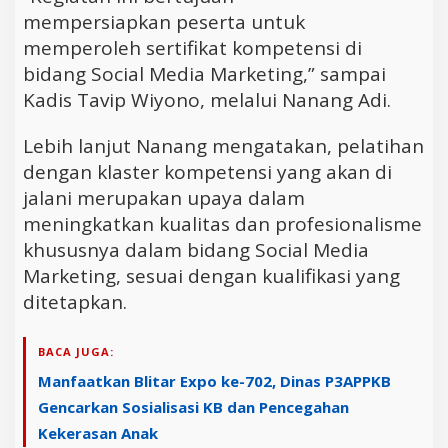
mempersiapkan peserta untuk
memperoleh sertifikat kompetensi di
bidang Social Media Marketing,” sampai
Kadis Tavip Wiyono, melalui Nanang Adi.
Lebih lanjut Nanang mengatakan, pelatihan
dengan klaster kompetensi yang akan di
jalani merupakan upaya dalam
meningkatkan kualitas dan profesionalisme
khususnya dalam bidang Social Media
Marketing, sesuai dengan kualifikasi yang
ditetapkan.
BACA JUGA:
Manfaatkan Blitar Expo ke-702, Dinas P3APPKB
Gencarkan Sosialisasi KB dan Pencegahan
Kekerasan Anak