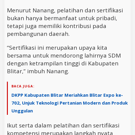
Menurut Nanang, pelatihan dan sertifikasi
bukan hanya bermanfaat untuk pribadi,
tetapi juga memiliki kontribusi pada
pembangunan daerah.
“Sertifikasi ini merupakan upaya kita
bersama untuk mendorong lahirnya SDM
dengan ketrampilan tinggi di Kabupaten
Blitar,” imbuh Nanang.
BACA JUGA:
DKPP Kabupaten Blitar Meriahkan Blitar Expo ke-
702, Unjuk Teknologi Pertanian Modern dan Produk
Unggulan
Ikut serta dalam pelatihan dan sertifikasi
kompetensi merupakan langkah nyata