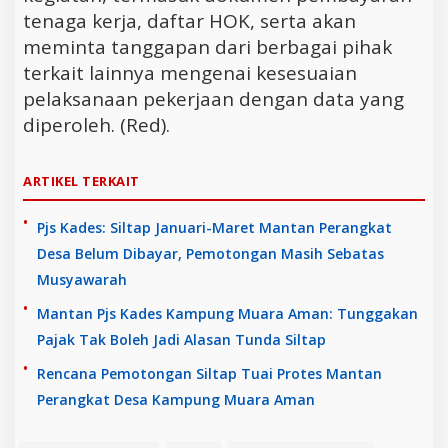
tenaga kerja, daftar HOK, serta akan
meminta tanggapan dari berbagai pihak
terkait lainnya mengenai kesesuaian
pelaksanaan pekerjaan dengan data yang
diperoleh. (Red).
ARTIKEL TERKAIT
Pjs Kades: Siltap Januari-Maret Mantan Perangkat
Desa Belum Dibayar, Pemotongan Masih Sebatas
Musyawarah
Mantan Pjs Kades Kampung Muara Aman: Tunggakan
Pajak Tak Boleh Jadi Alasan Tunda Siltap
Rencana Pemotongan Siltap Tuai Protes Mantan
Perangkat Desa Kampung Muara Aman