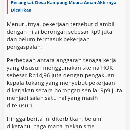
Perangkat Desa Kampung Muara Aman Akhirnya
Dicairkan
Menurutnya, pekerjaan tersebut diambil
dengan nilai borongan sebesar Rp9 juta
dan belum termasuk pekerjaan
pengaspalan.
Perbedaan antara anggaran tenaga kerja
yang disusun menggunakan skema HOK
sebesar Rp14,96 juta dengan pengakuan
kepala tukang yang menyebut pekerjaan
dikerjakan secara borongan senilai Rp9 juta
menjadi salah satu hal yang masih
ditelusuri.
Hingga berita ini diterbitkan, belum
diketahui bagaimana mekanisme