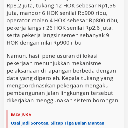
Rp8,2 juta, tukang 12 HOK sebesar Rp1,56
juta, mandor 6 HOK senilai Rp900 ribu,
operator molen 4 HOK sebesar Rp800 ribu,
pekerja langsir 26 HOK senilai Rp2,6 juta,
serta pekerja langsir semen sebanyak 9
HOK dengan nilai Rp900 ribu.
Namun, hasil penelusuran di lokasi
pekerjaan menunjukkan mekanisme
pelaksanaan di lapangan berbeda dengan
data yang diperoleh. Kepala tukang yang
mengoordinasikan pekerjaan mengaku
pembangunan jalan lingkungan tersebut
dikerjakan menggunakan sistem borongan.
BACA JUGA:
Usai Jadi Sorotan, Siltap Tiga Bulan Mantan