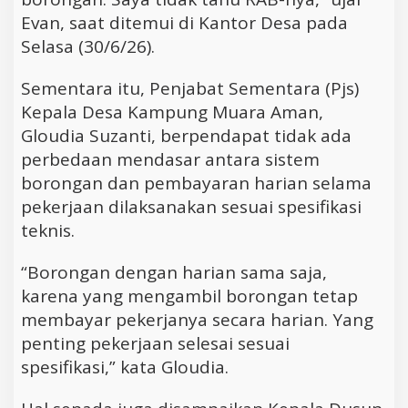
Evan, saat ditemui di Kantor Desa pada
Selasa (30/6/26).
Sementara itu, Penjabat Sementara (Pjs)
Kepala Desa Kampung Muara Aman,
Gloudia Suzanti, berpendapat tidak ada
perbedaan mendasar antara sistem
borongan dan pembayaran harian selama
pekerjaan dilaksanakan sesuai spesifikasi
teknis.
“Borongan dengan harian sama saja,
karena yang mengambil borongan tetap
membayar pekerjanya secara harian. Yang
penting pekerjaan selesai sesuai
spesifikasi,” kata Gloudia.