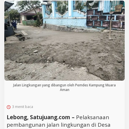
Jalan Lingkungan yang dibangun oleh Pemdes Kampung Muara
Aman
3 menit baca
Lebong, Satujuang.com –
Pelaksanaan
pembangunan jalan lingkungan di Desa