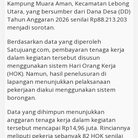
Kampung Muara Aman, Kecamatan Lebong
Utara, yang bersumber dari Dana Desa (DD)
Tahun Anggaran 2026 senilai Rp88.213.203
menjadi sorotan.
Berdasarkan data yang diperoleh
Satujuang.com, pembayaran tenaga kerja
dalam kegiatan tersebut disusun
menggunakan sistem Hari Orang Kerja
(HOK). Namun, hasil penelusuran di
lapangan menunjukkan pelaksanaan
pekerjaan diakui menggunakan sistem
borongan.
Data yang dihimpun menunjukkan
anggaran tenaga kerja dalam kegiatan
tersebut mencapai Rp14,96 juta. Rinciannya
meliputi pekerja sebanyak 82 HOK senilai