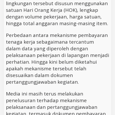
lingkungan tersebut disusun menggunakan
satuan Hari Orang Kerja (HOK), lengkap
dengan volume pekerjaan, harga satuan,
hingga total anggaran masing-masing item.
Perbedaan antara mekanisme pembayaran
tenaga kerja sebagaimana tercantum
dalam data yang diperoleh dengan
pelaksanaan pekerjaan di lapangan menjadi
perhatian. Hingga kini belum diketahui
apakah mekanisme tersebut telah
disesuaikan dalam dokumen
pertanggungjawaban kegiatan.
Media ini masih terus melakukan
penelusuran terhadap mekanisme
pelaksanaan dan pertanggungjawaban
kegiatan, termasuk dokumen pembayaran